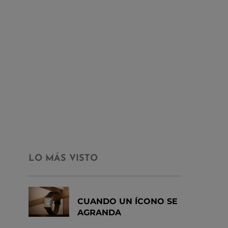
LO MÁS VISTO
CUANDO UN ÍCONO SE
AGRANDA