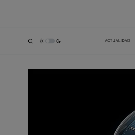
ACTUALIDAD