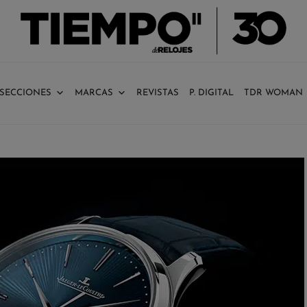
SECCIONES
MARCAS
REVISTAS
P. DIGITAL
TDR WOMAN