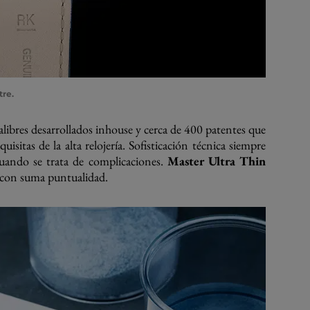
tre.
libres desarrollados inhouse y cerca de 400 patentes que
uisitas de la alta relojería. Sofisticación técnica siempre
cuando se trata de complicaciones.
Master Ultra Thin
a con suma puntualidad.