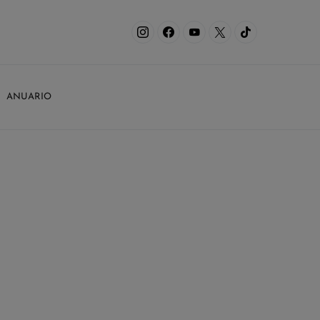
ANUARIO