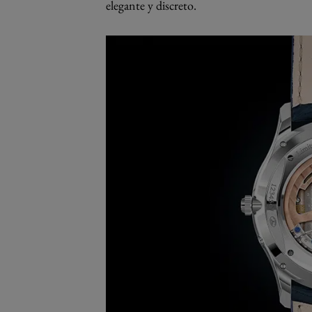
elegante y discreto.