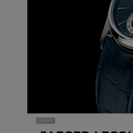
RELOJES