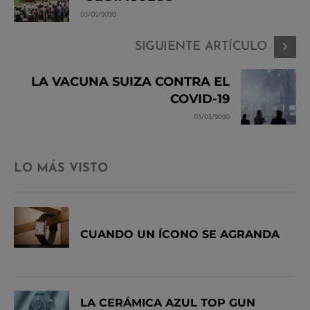
03/02/2020
SIGUIENTE ARTÍCULO
LA VACUNA SUIZA CONTRA EL
COVID-19
03/03/2020
LO MÁS VISTO
CUANDO UN ÍCONO SE AGRANDA
LA CERÁMICA AZUL TOP GUN