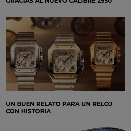
GRACIAS AL NUEVO CALIBRE 2550
UN BUEN RELATO PARA UN RELOJ
CON HISTORIA