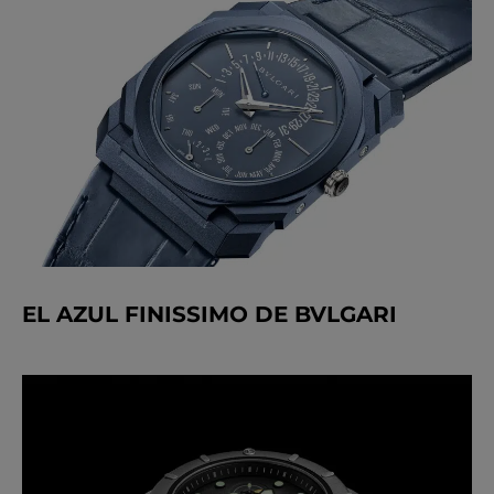
EL AZUL FINISSIMO DE BVLGARI