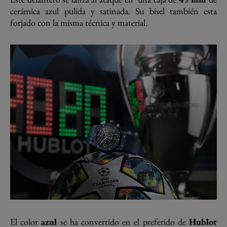
cerámica azul pulida y satinada. Su bisel también esta
forjado con la misma técnica y material.
El color
azul
se ha convertido en el preferido de
Hublot