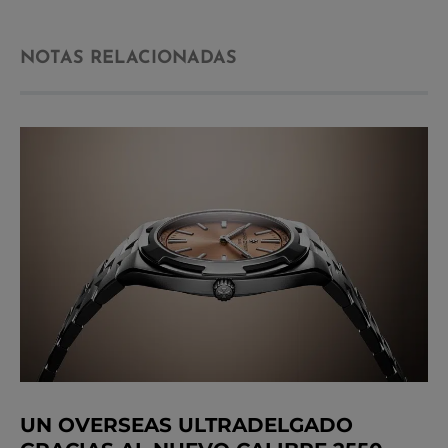
NOTAS RELACIONADAS
UN OVERSEAS ULTRADELGADO