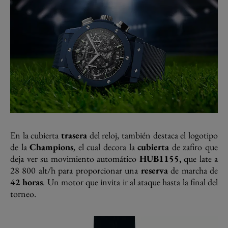
En la cubierta
trasera
del reloj, también destaca el logotipo
de la
Champions
, el cual decora la
cubierta
de zafiro que
deja ver su movimiento automático
HUB1155,
que late a
28 800 alt/h para proporcionar una
reserva
de marcha de
42 horas
. Un motor que invita ir al ataque hasta la final del
torneo.