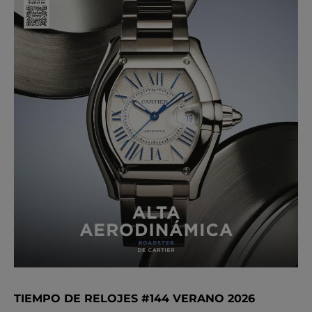
TIEMPO DE RELOJES #144 VERANO 2026