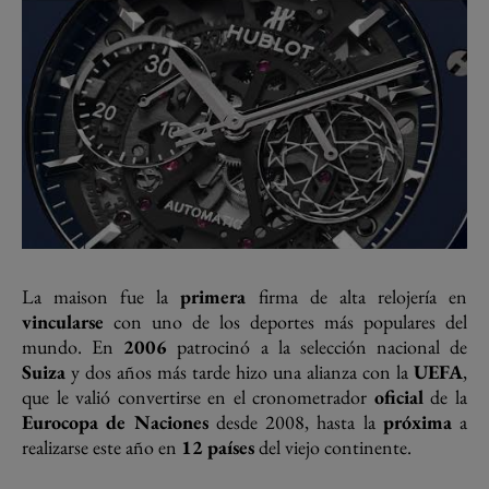
La maison fue la
primera
firma de alta relojería en
vincularse
con uno de los deportes más populares del
mundo. En
2006
patrocinó a la selección nacional de
Suiza
y dos años más tarde hizo una alianza con la
UEFA
,
que le valió convertirse en el cronometrador
oficial
de la
Eurocopa de Naciones
desde 2008, hasta la
próxima
a
realizarse este año en
12 países
del viejo continente.