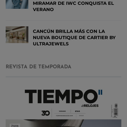
MIRAMAR DE IWC CONQUISTA EL
VERANO
CANCÚN BRILLA MÁS CON LA
NUEVA BOUTIQUE DE CARTIER BY
ULTRAJEWELS
REVISTA DE TEMPORADA