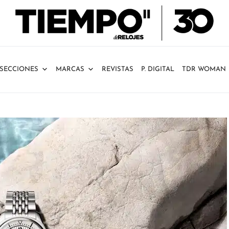
SECCIONES
MARCAS
REVISTAS
P. DIGITAL
TDR WOMAN