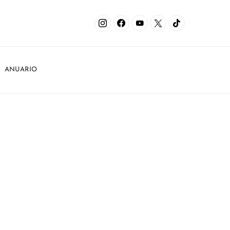
ANUARIO