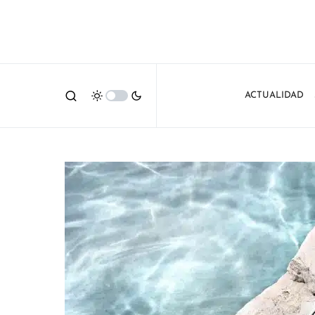
ACTUALIDAD