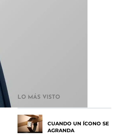
LO MÁS VISTO
CUANDO UN ÍCONO SE
AGRANDA