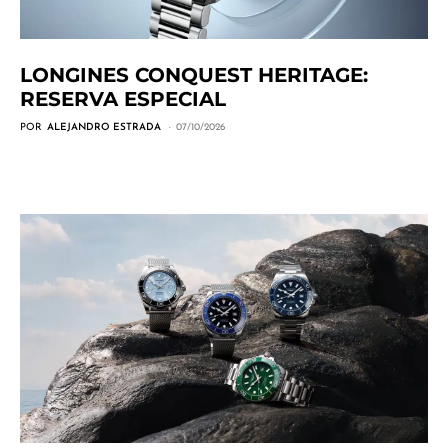
LONGINES CONQUEST HERITAGE:
RESERVA ESPECIAL
POR
ALEJANDRO ESTRADA
07/10/2026