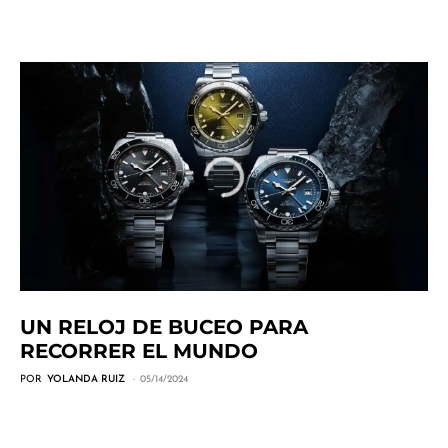
UN RELOJ DE BUCEO PARA
RECORRER EL MUNDO
POR
YOLANDA RUIZ
05/14/2024