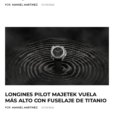
POR
MANUEL MARTINEZ
07/09/2025
LONGINES PILOT MAJETEK VUELA
MÁS ALTO CON FUSELAJE DE TITANIO
POR
MANUEL MARTINEZ
07/10/2024