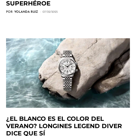
SUPERHÉROE
POR
YOLANDA RUIZ
07/22/2025
¿EL BLANCO ES EL COLOR DEL
VERANO? LONGINES LEGEND DIVER
DICE QUE SÍ