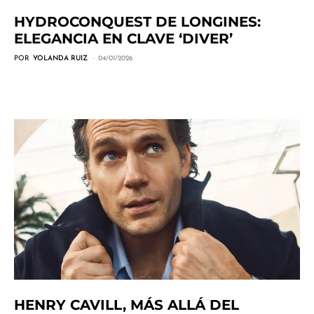
HYDROCONQUEST DE LONGINES:
ELEGANCIA EN CLAVE ‘DIVER’
POR
YOLANDA RUIZ
04/01/2026
HENRY CAVILL, MÁS ALLÁ DEL