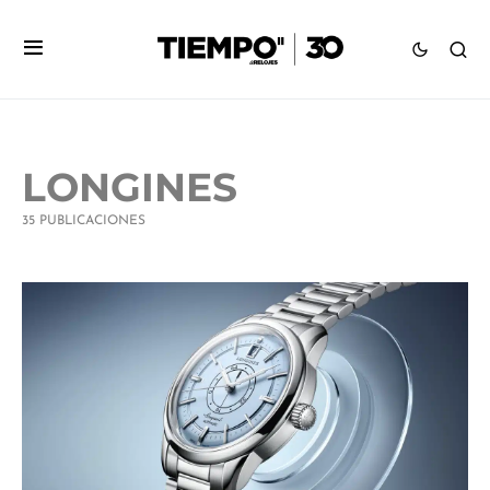
LONGINES
35 PUBLICACIONES