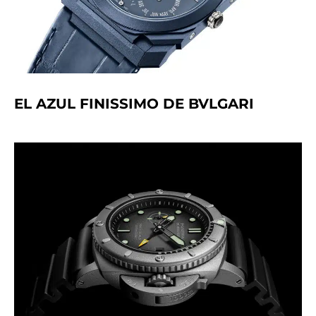
EL AZUL FINISSIMO DE BVLGARI