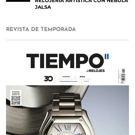
RELOJERÍA ARTÍSTICA CON NEBULA
JALSA
REVISTA DE TEMPORADA