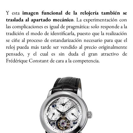
Y esta
imagen funcional de la relojería también se
traslada al apartado mecánico
. La experimentación con
las complicaciones es igual de pragmática: solo responde a la
tradición el modo de identificarla, puesto que la realización
se ciñe al proceso de estandarización necesario para que el
reloj pueda más tarde ser vendido al precio originalmente
pensado, y el cual es sin duda el gran atractivo de
Frédérique Constant de cara a la competencia.