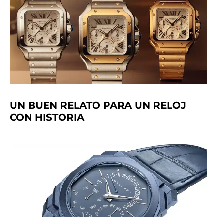
UN BUEN RELATO PARA UN RELOJ
CON HISTORIA