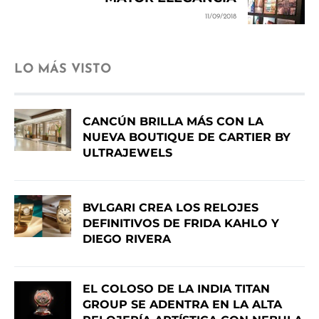
11/09/2018
LO MÁS VISTO
CANCÚN BRILLA MÁS CON LA
NUEVA BOUTIQUE DE CARTIER BY
ULTRAJEWELS
BVLGARI CREA LOS RELOJES
DEFINITIVOS DE FRIDA KAHLO Y
DIEGO RIVERA
EL COLOSO DE LA INDIA TITAN
GROUP SE ADENTRA EN LA ALTA