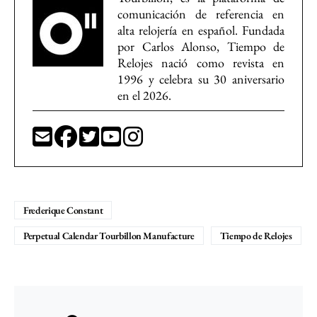
comunicación de referencia en
alta relojería en español. Fundada
por Carlos Alonso, Tiempo de
Relojes nació como revista en
1996 y celebra su 30 aniversario
en el 2026.
Frederique Constant
Perpetual Calendar Tourbillon Manufacture
Tiempo de Relojes