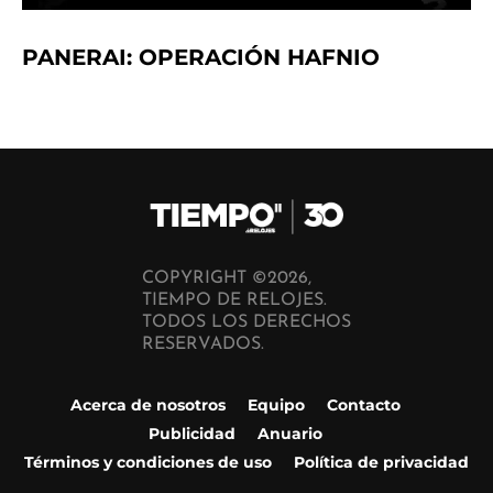
PANERAI: OPERACIÓN HAFNIO
COPYRIGHT ©2026,
TIEMPO DE RELOJES.
TODOS LOS DERECHOS
RESERVADOS.
Acerca de nosotros
Equipo
Contacto
Publicidad
Anuario
Términos y condiciones de uso
Política de privacidad