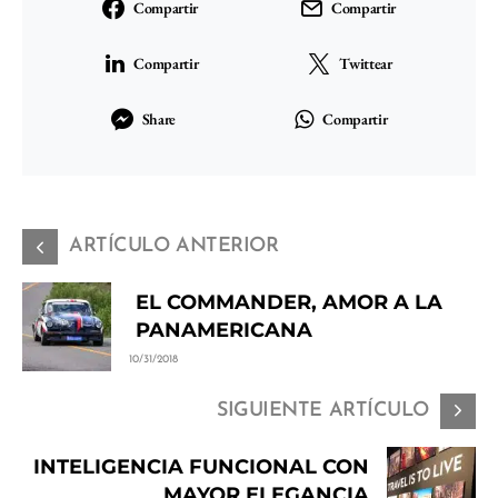
Compartir
Compartir
Compartir
Twittear
Share
Compartir
ARTÍCULO ANTERIOR
EL COMMANDER, AMOR A LA
PANAMERICANA
10/31/2018
SIGUIENTE ARTÍCULO
INTELIGENCIA FUNCIONAL CON
MAYOR ELEGANCIA