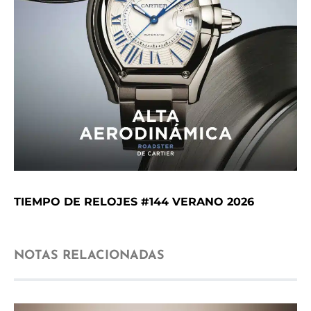
TIEMPO DE RELOJES #144 VERANO 2026
NOTAS RELACIONADAS