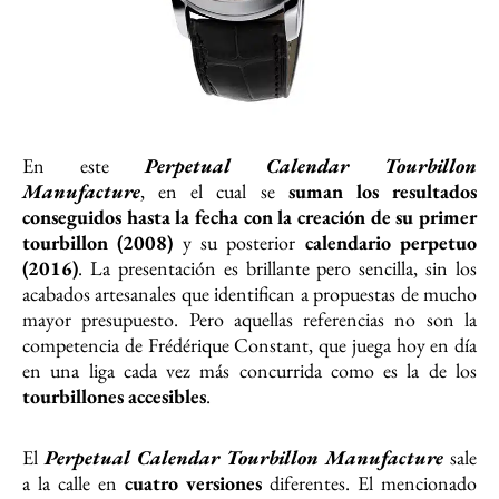
En este
Perpetual Calendar Tourbillon
Manufacture
, en el cual se
suman los resultados
conseguidos hasta la fecha con la creación de su primer
tourbillon (2008)
y su posterior
calendario perpetuo
(2016)
. La presentación es brillante pero sencilla, sin los
acabados artesanales que identifican a propuestas de mucho
mayor presupuesto. Pero aquellas referencias no son la
competencia de Frédérique Constant, que juega hoy en día
en una liga cada vez más concurrida como es la de los
tourbillones accesibles
.
El
Perpetual Calendar Tourbillon Manufacture
sale
a la calle en
cuatro versiones
diferentes. El mencionado