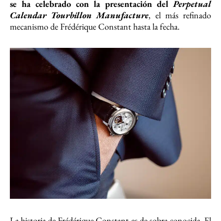
se ha celebrado con la presentación del
Perpetual
Calendar Tourbillon Manufacture
, el más refinado
mecanismo de Frédérique Constant hasta la fecha.
La historia de Frédérique Constant es de sobra conocida. El