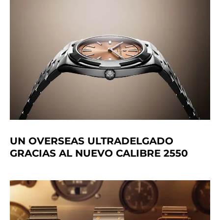
UN OVERSEAS ULTRADELGADO
GRACIAS AL NUEVO CALIBRE 2550