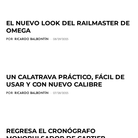
EL NUEVO LOOK DEL RAILMASTER DE
OMEGA
POR
RICARDO BALBONTÍN
08/29/2025
UN CALATRAVA PRÁCTICO, FÁCIL DE
USAR Y CON NUEVO CALIBRE
POR
RICARDO BALBONTÍN
07/28/2025
REGRESA EL CRONÓGRAFO