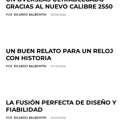
GRACIAS AL NUEVO CALIBRE 2550
POR
RICARDO BALBONTÍN
08/06/2026
UN BUEN RELATO PARA UN RELOJ
CON HISTORIA
POR
RICARDO BALBONTÍN
07/30/2026
LA FUSIÓN PERFECTA DE DISEÑO Y
FIABILIDAD
POR
RICARDO BALBONTÍN
05/04/2026