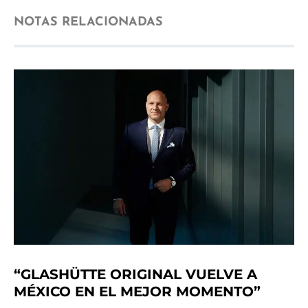
NOTAS RELACIONADAS
“GLASHÜTTE ORIGINAL VUELVE A
MÉXICO EN EL MEJOR MOMENTO”