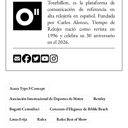
Tourbillon, es la plataforma de
comunicación de referencia en
alta relojería en español. Fundada
por Carlos Alonso, Tiempo de
Relojes nació como revista en
1996 y celebra su 30 aniversario
en el 2026.
Acura Type S Concept
Asociación Internacional de Deportes de Motor
Bentley
Bugatti Centodieci
Concours d'Elegance de Pebble Beach
Lotus Evija
Rolex
Rolex Best of Show