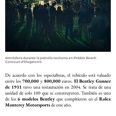
Atmósfera durante la patrulla nocturna en Pebble Beach
Concours d’Elegance®.
De acuerdo con los especialistas, el vehículo está valuado
entre los
700,000
y
800,000
euros.
El Bentley Gunner
de 1931
tuvo una restauración en 2004. Se trata de una
unidad de solo 100 que se construyeron. También es uno
de los
6 modelos Bentley
que compitieron en el
Rolex
Monterey Motorsports
de este año.