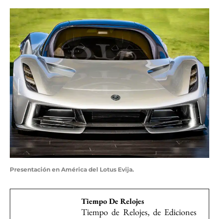
Presentación en América del Lotus Evija.
Tiempo De Relojes
Tiempo de Relojes, de Ediciones