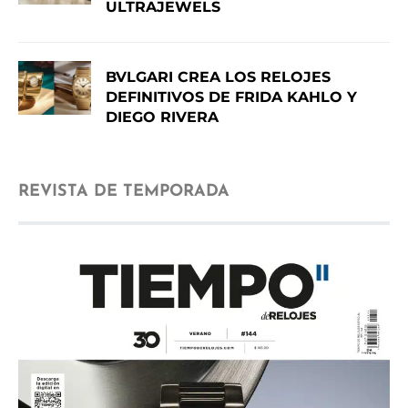
ULTRAJEWELS
BVLGARI CREA LOS RELOJES
DEFINITIVOS DE FRIDA KAHLO Y
DIEGO RIVERA
REVISTA DE TEMPORADA