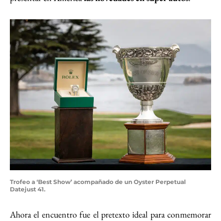
Trofeo a ‘Best Show’ acompañado de un Oyster Perpetual
Datejust 41.
Ahora el encuentro fue el pretexto ideal para conmemorar