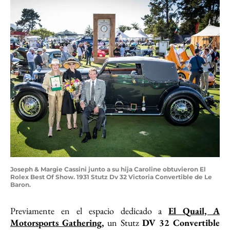
Joseph & Margie Cassini junto a su hija Caroline obtuvieron El
Rolex Best Of Show. 1931 Stutz Dv 32 Victoria Convertible de Le
Baron.
Previamente en el espacio dedicado a
El Quail, A
Motorsports Gathering,
un Stutz
DV 32 Convertible