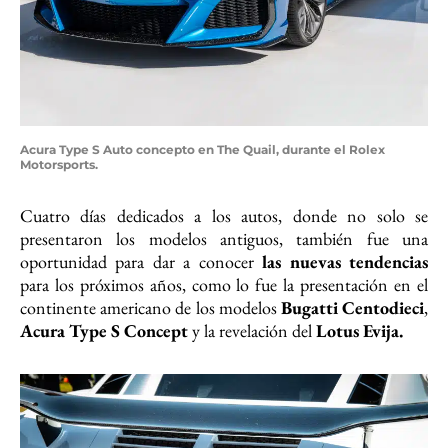
Acura Type S Auto concepto en The Quail, durante el Rolex
Motorsports.
Cuatro días dedicados a los autos, donde no solo se
presentaron los modelos antiguos, también fue una
oportunidad para dar a conocer
las nuevas tendencias
para los próximos años, como lo fue la presentación en el
continente americano de los modelos
Bugatti Centodieci
,
Acura Type S Concept
y la revelación del
Lotus Evija.