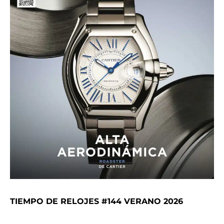
TIEMPO DE RELOJES #144 VERANO 2026