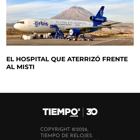
EL HOSPITAL QUE ATERRIZÓ FRENTE
AL MISTI
COPYRIGHT ©2026,
TIEMPO DE RELOJES.