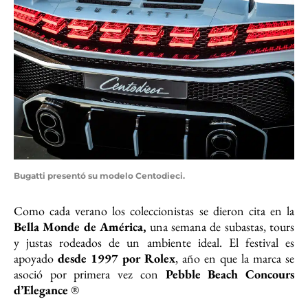
Bugatti presentó su modelo Centodieci.
Como cada verano los coleccionistas se dieron cita en la
Bella Monde de América,
una semana de subastas, tours
y justas rodeados de un ambiente ideal. El festival es
apoyado
desde 1997 por Rolex
, año en que la marca se
asoció por primera vez con
Pebble Beach Concours
d’Elegance
®