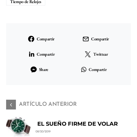
Tiempo de Relojes
Compartir
Compartir
Compartir
Twittear
Share
Compartir
ARTÍCULO ANTERIOR
EL SUEÑO FIRME DE VOLAR
08/20/2019