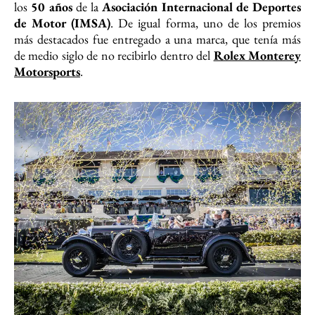
los
50 años
de la
Asociación Internacional de Deportes
de Motor (IMSA)
. De igual forma, uno de los premios
más destacados fue entregado a una marca, que tenía más
de medio siglo de no recibirlo dentro del
Rolex Monterey
Motorsports
.