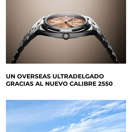
UN OVERSEAS ULTRADELGADO
GRACIAS AL NUEVO CALIBRE 2550