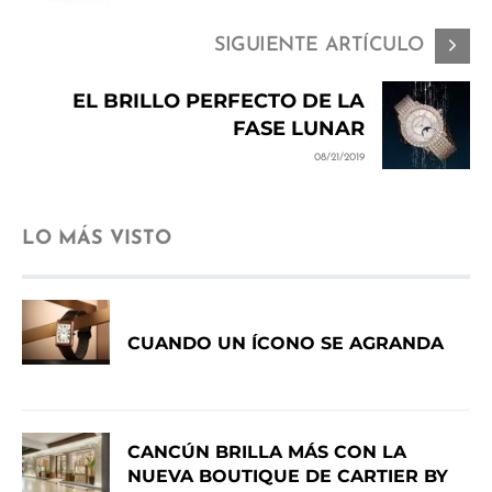
SIGUIENTE ARTÍCULO
EL BRILLO PERFECTO DE LA
FASE LUNAR
08/21/2019
LO MÁS VISTO
CUANDO UN ÍCONO SE AGRANDA
CANCÚN BRILLA MÁS CON LA
NUEVA BOUTIQUE DE CARTIER BY