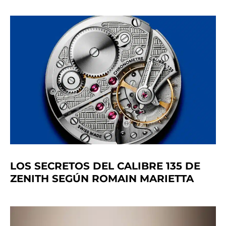
LOS SECRETOS DEL CALIBRE 135 DE
ZENITH SEGÚN ROMAIN MARIETTA