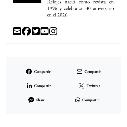
Relojes nació como revista en
1996 y celebra su 30 aniversario
en el 2026.
Compartir
Compartir
Compartir
Twittear
Share
Compartir