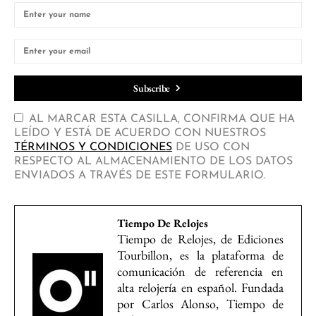
Subscribe
AL MARCAR ESTA CASILLA, CONFIRMA QUE HA
LEÍDO Y ESTÁ DE ACUERDO CON NUESTROS
TÉRMINOS Y CONDICIONES
DE USO CON
RESPECTO AL ALMACENAMIENTO DE LOS DATOS
ENVIADOS A TRAVÉS DE ESTE FORMULARIO.
Tiempo De Relojes
Tiempo de Relojes, de Ediciones
Tourbillon, es la plataforma de
comunicación de referencia en
alta relojería en español. Fundada
por Carlos Alonso, Tiempo de