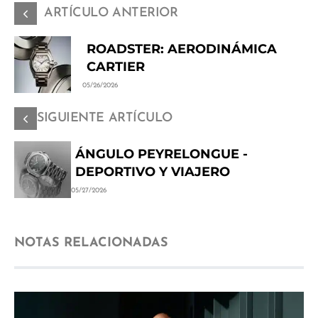
ARTÍCULO ANTERIOR
ROADSTER: AERODINÁMICA
CARTIER
05/26/2026
SIGUIENTE ARTÍCULO
ÁNGULO PEYRELONGUE -
DEPORTIVO Y VIAJERO
05/27/2026
NOTAS RELACIONADAS