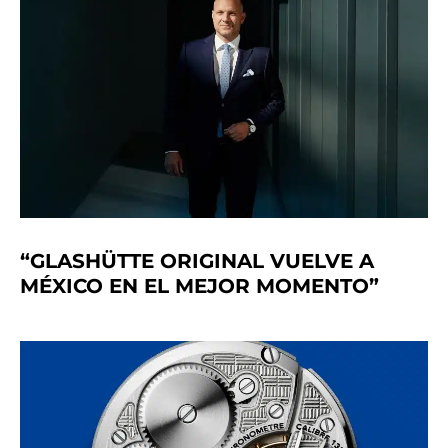
“GLASHÜTTE ORIGINAL VUELVE A
MÉXICO EN EL MEJOR MOMENTO”