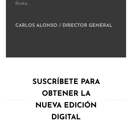
fiesta.
CARLOS ALONSO / DIRECTOR GENERAL
SUSCRÍBETE PARA
OBTENER LA
NUEVA EDICIÓN
DIGITAL