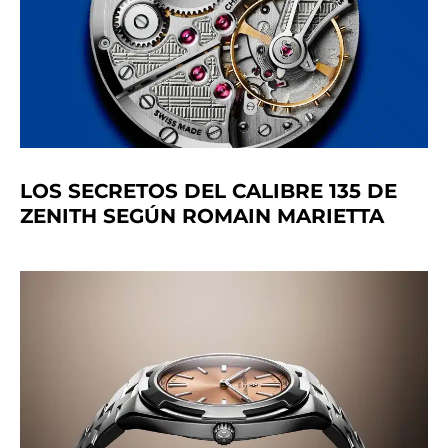
LOS SECRETOS DEL CALIBRE 135 DE
ZENITH SEGÚN ROMAIN MARIETTA