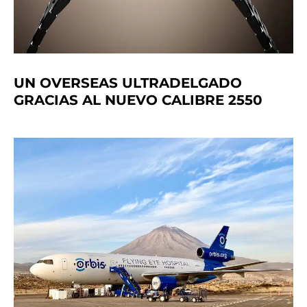
UN OVERSEAS ULTRADELGADO
GRACIAS AL NUEVO CALIBRE 2550