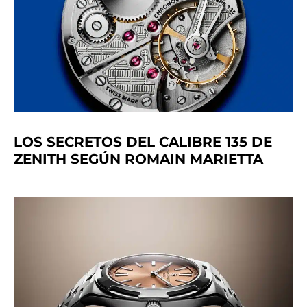
LOS SECRETOS DEL CALIBRE 135 DE
ZENITH SEGÚN ROMAIN MARIETTA