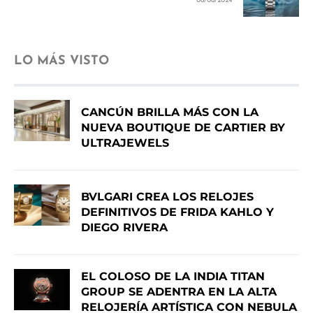
06/06/2024
LO MÁS VISTO
CANCÚN BRILLA MÁS CON LA
NUEVA BOUTIQUE DE CARTIER BY
ULTRAJEWELS
BVLGARI CREA LOS RELOJES
DEFINITIVOS DE FRIDA KAHLO Y
DIEGO RIVERA
EL COLOSO DE LA INDIA TITAN
GROUP SE ADENTRA EN LA ALTA
RELOJERÍA ARTÍSTICA CON NEBULA