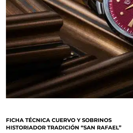
FICHA TÉCNICA CUERVO Y SOBRINOS
HISTORIADOR TRADICIÓN “SAN RAFAEL”