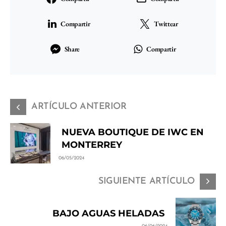
Compartir
Twittear
Share
Compartir
ARTÍCULO ANTERIOR
NUEVA BOUTIQUE DE IWC EN
MONTERREY
06/05/2024
SIGUIENTE ARTÍCULO
BAJO AGUAS HELADAS