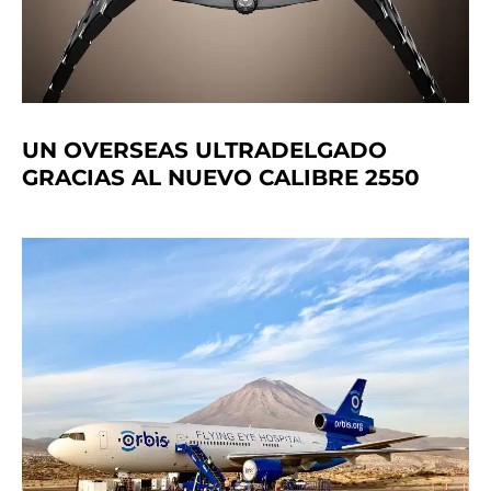
UN OVERSEAS ULTRADELGADO
GRACIAS AL NUEVO CALIBRE 2550