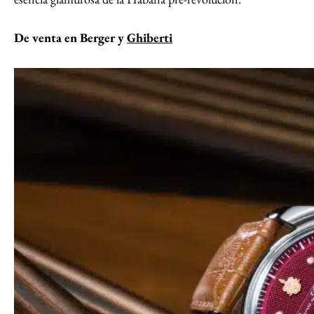
De venta en Berger y
Ghiberti