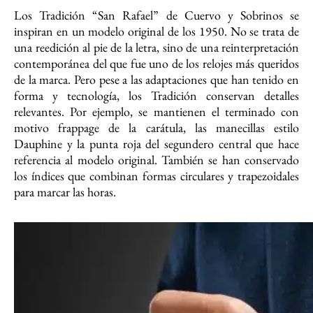
Los Tradición “San Rafael” de Cuervo y Sobrinos se
inspiran en un modelo original de los 1950. No se trata de
una reedición al pie de la letra, sino de una reinterpretación
contemporánea del que fue uno de los relojes más queridos
de la marca. Pero pese a las adaptaciones que han tenido en
forma y tecnología, los Tradición conservan detalles
relevantes. Por ejemplo, se mantienen el terminado con
motivo frappage de la carátula, las manecillas estilo
Dauphine y la punta roja del segundero central que hace
referencia al modelo original. También se han conservado
los índices que combinan formas circulares y trapezoidales
para marcar las horas.