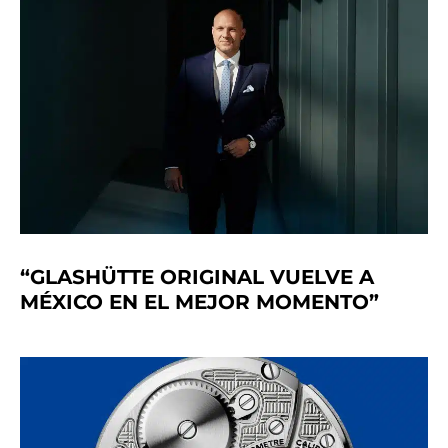
“GLASHÜTTE ORIGINAL VUELVE A
MÉXICO EN EL MEJOR MOMENTO”