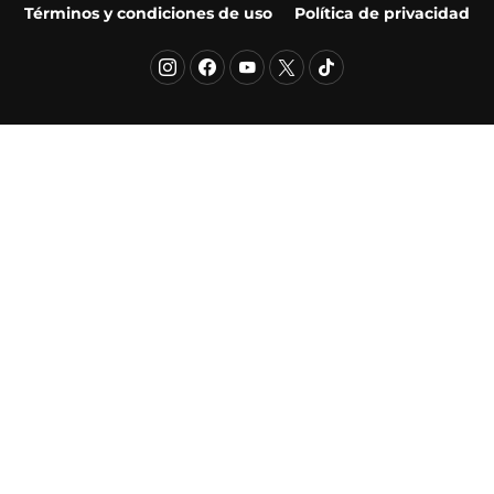
Términos y condiciones de uso
Política de privacidad