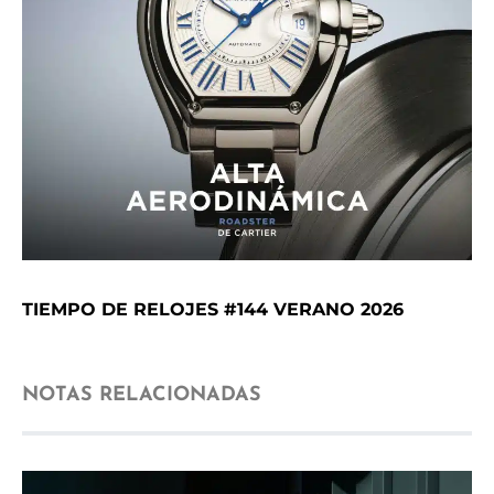
TIEMPO DE RELOJES #144 VERANO 2026
NOTAS RELACIONADAS