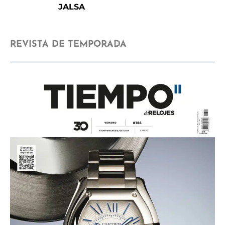
JALSA
REVISTA DE TEMPORADA