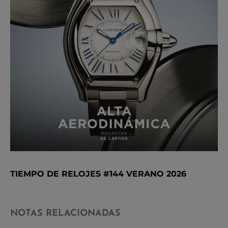
TIEMPO DE RELOJES #144 VERANO 2026
NOTAS RELACIONADAS