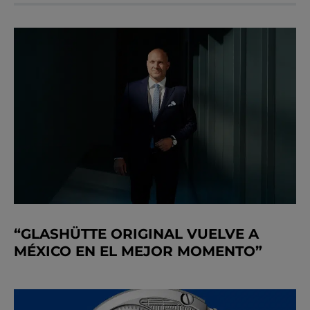
“GLASHÜTTE ORIGINAL VUELVE A
MÉXICO EN EL MEJOR MOMENTO”