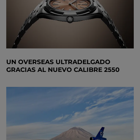
UN OVERSEAS ULTRADELGADO
GRACIAS AL NUEVO CALIBRE 2550