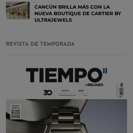
CANCÚN BRILLA MÁS CON LA
NUEVA BOUTIQUE DE CARTIER BY
ULTRAJEWELS
REVISTA DE TEMPORADA