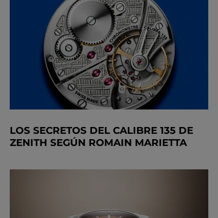
LOS SECRETOS DEL CALIBRE 135 DE
ZENITH SEGÚN ROMAIN MARIETTA