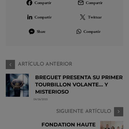
Compartir
Compartir
Compartir
Twittear
Share
Compartir
ARTÍCULO ANTERIOR
BREGUET PRESENTA SU PRIMER
TOURBILLON VOLANTE... Y
MISTERIOSO
06/26/2025
SIGUIENTE ARTÍCULO
FONDATION HAUTE