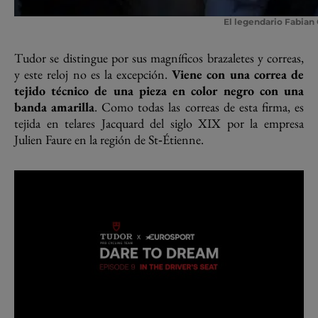
El legendario Fabian
Tudor se distingue por sus magníficos brazaletes y correas,
y este reloj no es la excepción.
Viene con una correa de
tejido técnico de una pieza en color negro con una
banda amarilla
. Como todas las correas de esta firma, es
tejida en telares Jacquard del siglo XIX por la empresa
Julien Faure en la región de St‑Étienne.