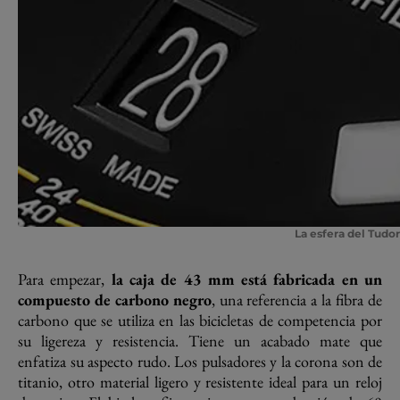
La esfera del Tudo
Para empezar,
la caja de 43 mm está fabricada en un
compuesto de carbono negro
, una referencia a la fibra de
carbono que se utiliza en las bicicletas de competencia por
su ligereza y resistencia. Tiene un acabado mate que
enfatiza su aspecto rudo. Los pulsadores y la corona son de
titanio, otro material ligero y resistente ideal para un reloj