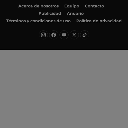
Acerca de nosotros
Equipo
Contacto
Publicidad
Anuario
Términos y condiciones de uso
Política de privacidad