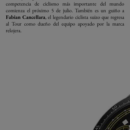
competencia de ciclismo más importante del mundo
comienza el próximo 5 de julio. También es un guiño a
Fabian Cancellara
, el legendario ciclista suizo que regresa
al Tour como dueño del equipo apoyado por la marca
relojera.