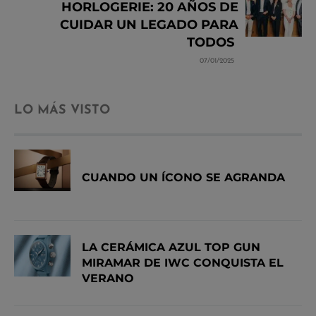
HORLOGERIE: 20 AÑOS DE
CUIDAR UN LEGADO PARA
TODOS
07/01/2025
LO MÁS VISTO
CUANDO UN ÍCONO SE AGRANDA
LA CERÁMICA AZUL TOP GUN
MIRAMAR DE IWC CONQUISTA EL
VERANO