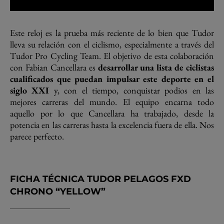
Este reloj es la prueba más reciente de lo bien que Tudor
lleva su relación con el ciclismo, especialmente a través del
Tudor Pro Cycling Team. El objetivo de esta colaboración
con Fabian Cancellara es
desarrollar una lista de ciclistas
cualificados que puedan impulsar este deporte en el
siglo XXI
y, con el tiempo, conquistar podios en las
mejores carreras del mundo. El equipo encarna todo
aquello por lo que Cancellara ha trabajado, desde la
potencia en las carreras hasta la excelencia fuera de ella. Nos
parece perfecto.
FICHA TÉCNICA TUDOR PELAGOS FXD
CHRONO “YELLOW”