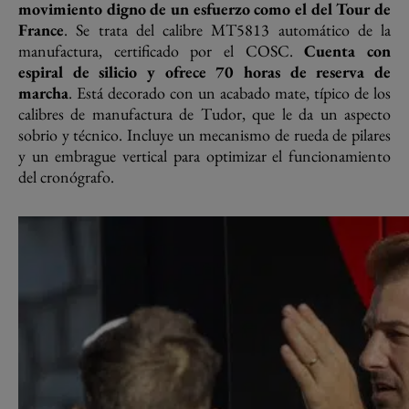
movimiento digno de un esfuerzo como el del Tour de
France
. Se trata del calibre MT5813 automático de la
manufactura, certificado por el COSC.
Cuenta con
espiral de silicio y ofrece 70 horas de reserva de
marcha
. Está decorado con un acabado mate, típico de los
calibres de manufactura de Tudor, que le da un aspecto
sobrio y técnico. Incluye un mecanismo de rueda de pilares
y un embrague vertical para optimizar el funcionamiento
del cronógrafo.