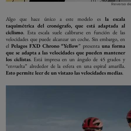
Reverso de
Algo que hace único a este modelo es
la escala
taquimétrica del cronógrafo, que está adaptada al
ciclismo
. Esta escala suele calibrarse en función de las
velocidades que puede alcanzar un coche. Sin embargo, en
el
Pelagos FXD Chrono “Yellow
” presenta
una forma
que se adapta a las velocidades que pueden mantener
los ciclistas
. Está impresa en un ángulo de 45 grados y
“envuelta” alrededor de la esfera en una espiral amarilla.
Esto permite leer de un vistazo las velocidades medias
.