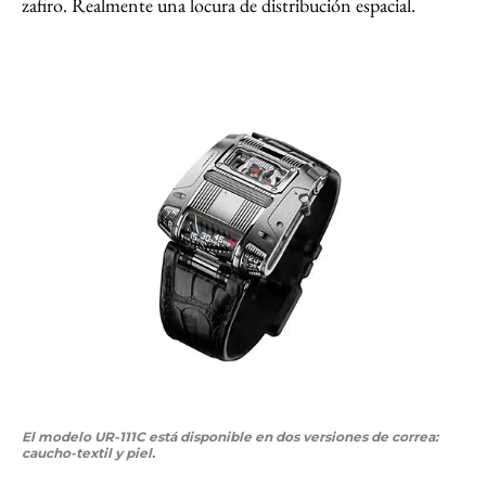
zafiro. Realmente una locura de distribución espacial.
El modelo UR-111C está disponible en dos versiones de correa:
caucho-textil y piel.