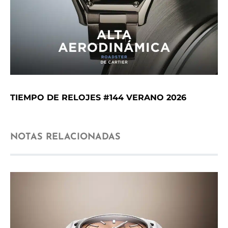
TIEMPO DE RELOJES #144 VERANO 2026
NOTAS RELACIONADAS