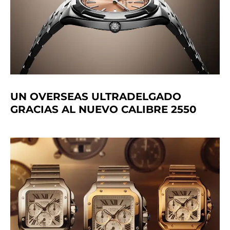
UN OVERSEAS ULTRADELGADO
GRACIAS AL NUEVO CALIBRE 2550