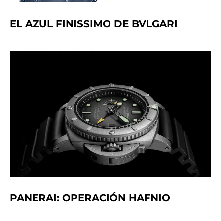
EL AZUL FINISSIMO DE BVLGARI
PANERAI: OPERACIÓN HAFNIO