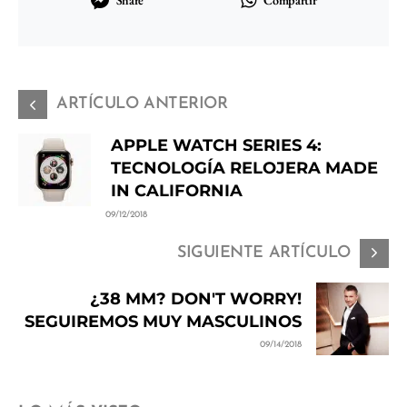
ARTÍCULO ANTERIOR
APPLE WATCH SERIES 4:
TECNOLOGÍA RELOJERA MADE
IN CALIFORNIA
09/12/2018
SIGUIENTE ARTÍCULO
¿38 MM? DON'T WORRY!
SEGUIREMOS MUY MASCULINOS
09/14/2018