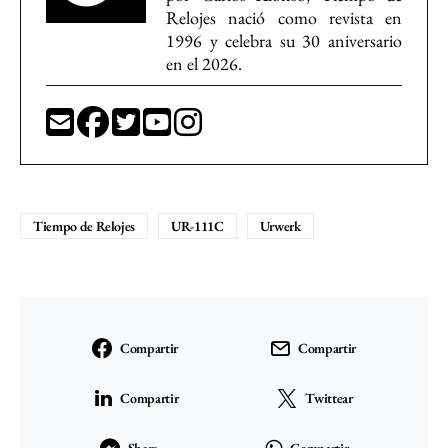
Relojes nació como revista en
1996 y celebra su 30 aniversario
en el 2026.
Tiempo de Relojes
UR-111C
Urwerk
Compartir
Compartir
Compartir
Twittear
Share
Compartir