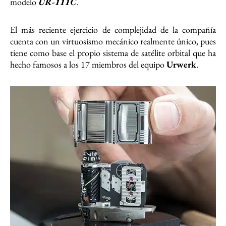
modelo
UR-111C
.
El más reciente ejercicio de complejidad de la compañía
cuenta con un virtuosismo mecánico realmente único, pues
tiene como base el propio sistema de satélite orbital que ha
hecho famosos a los 17 miembros del equipo
Urwerk
.