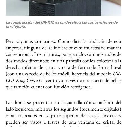
La construcción del UR-111C es un desafío a las convenciones de
la relojería.
Pero vayamos por partes. Como dicta la tradición de esta
empresa, ninguna de las indicaciones se muestra de manera
convencional. Los minutos, por ejemplo, son mostrados de
dos modos diferentes: en una pantalla cónica colocada a la
derecha inferior de la caja y otra de forma de forma lineal
(con una especie de hélice móvil, herencia del modelo
UR-
CC1 King Cobra
) al centro, a través de una suerte de hélice
que también cuenta con función retrógrada.
Las horas se presentan en la pantalla cónica inferior del
lado izquierdo, mientras los segundos (totalmente digitales)
están colocados en la parte superior de la caja, los cuales
pueden ser vistos a través de una ventana de cristal de