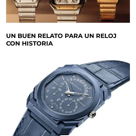
UN BUEN RELATO PARA UN RELOJ
CON HISTORIA