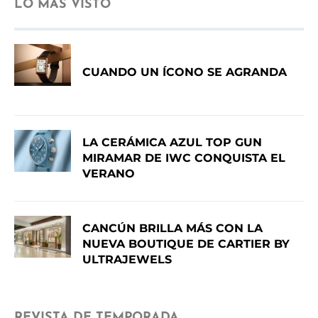
LO MÁS VISTO
CUANDO UN ÍCONO SE AGRANDA
LA CERÁMICA AZUL TOP GUN
MIRAMAR DE IWC CONQUISTA EL
VERANO
CANCÚN BRILLA MÁS CON LA
NUEVA BOUTIQUE DE CARTIER BY
ULTRAJEWELS
REVISTA DE TEMPORADA