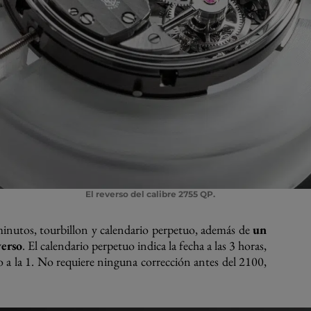
El reverso del calibre 2755 QP.
nutos, tourbillon y calendario perpetuo, además de
un
verso
. El calendario perpetuo indica la fecha a las 3 horas,
esto a la 1. No requiere ninguna corrección antes del 2100,