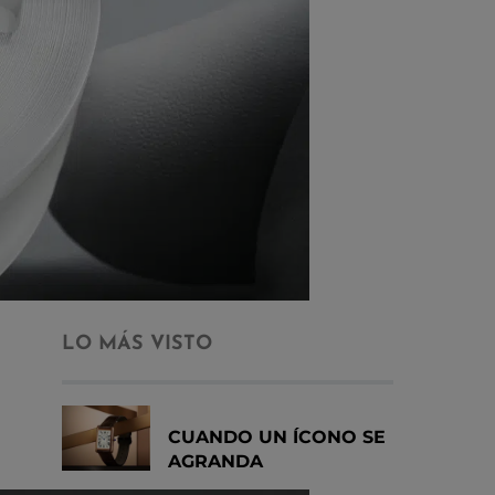
LO MÁS VISTO
CUANDO UN ÍCONO SE
AGRANDA