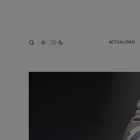
ACTUALIDAD