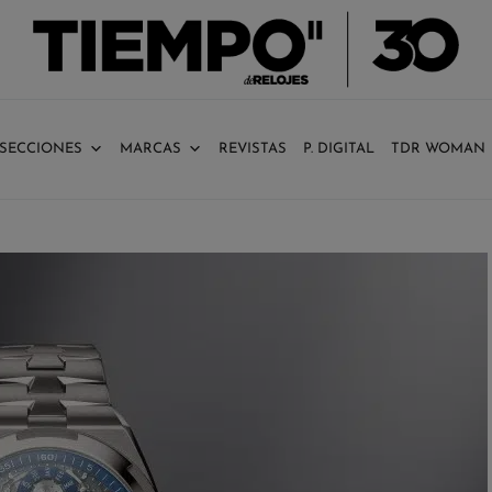
SECCIONES
MARCAS
REVISTAS
P. DIGITAL
TDR WOMAN