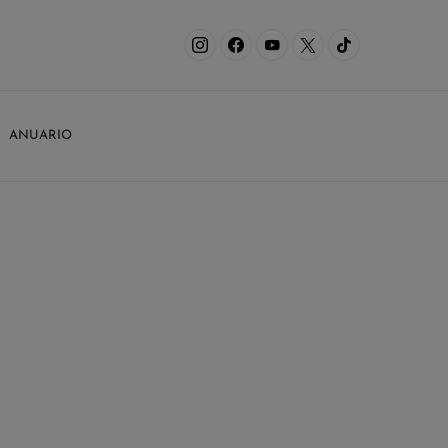
ANUARIO