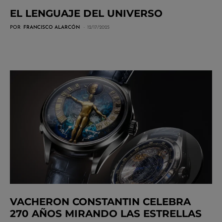
EL LENGUAJE DEL UNIVERSO
POR
FRANCISCO ALARCÓN
12/17/2025
VACHERON CONSTANTIN CELEBRA
270 AÑOS MIRANDO LAS ESTRELLAS