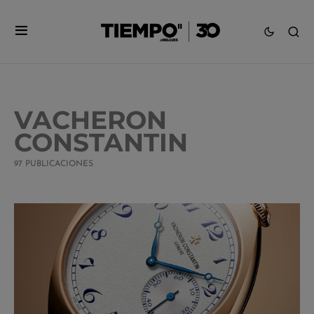
VACHERON
CONSTANTIN
97 PUBLICACIONES