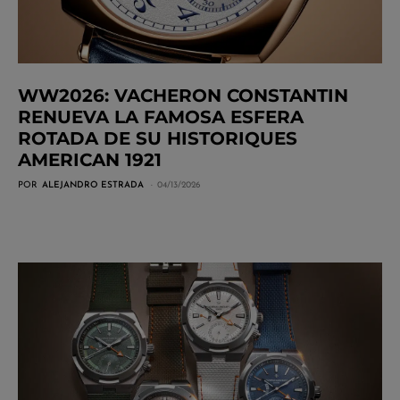
WW2026: VACHERON CONSTANTIN
RENUEVA LA FAMOSA ESFERA
ROTADA DE SU HISTORIQUES
AMERICAN 1921
POR
ALEJANDRO ESTRADA
04/13/2026