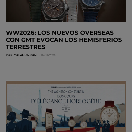
WW2026: LOS NUEVOS OVERSEAS
CON GMT EVOCAN LOS HEMISFERIOS
TERRESTRES
POR
YOLANDA RUIZ
04/13/2026