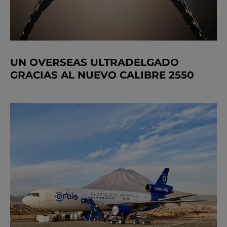
UN OVERSEAS ULTRADELGADO
GRACIAS AL NUEVO CALIBRE 2550