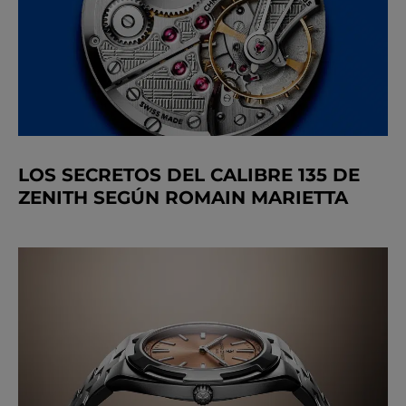
LOS SECRETOS DEL CALIBRE 135 DE
ZENITH SEGÚN ROMAIN MARIETTA