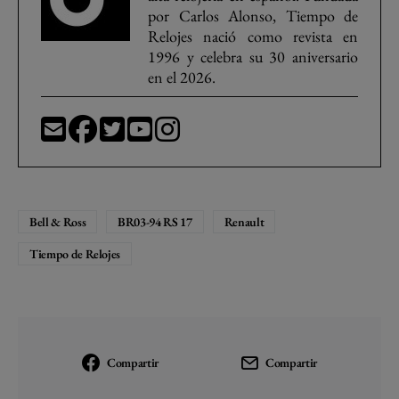
por Carlos Alonso, Tiempo de
Relojes nació como revista en
1996 y celebra su 30 aniversario
en el 2026.
Bell & Ross
BR03-94 RS 17
Renault
Tiempo de Relojes
Compartir
Compartir