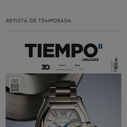
REVISTA DE TEMPORADA