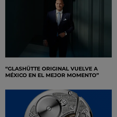
“GLASHÜTTE ORIGINAL VUELVE A
MÉXICO EN EL MEJOR MOMENTO”