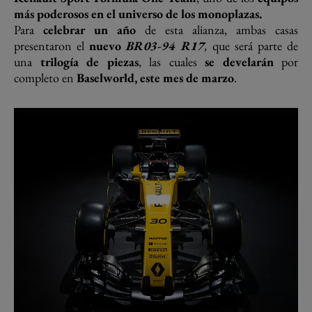
más poderosos en el universo de los monoplazas.
Para
celebrar un año
de esta alianza, ambas casas
presentaron el
nuevo
BR03-94 R17
,
que será parte de
una
trilogía de piezas
, las cuales
se develarán
por
completo en
Baselworld, este mes de marzo
.