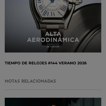
TIEMPO DE RELOJES #144 VERANO 2026
NOTAS RELACIONADAS