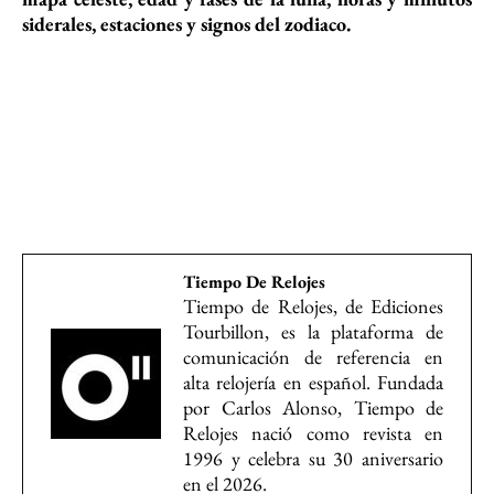
siderales, estaciones y signos del zodiaco.
Tiempo De Relojes
Tiempo de Relojes, de Ediciones
Tourbillon, es la plataforma de
comunicación de referencia en
alta relojería en español. Fundada
por Carlos Alonso, Tiempo de
Relojes nació como revista en
1996 y celebra su 30 aniversario
en el 2026.