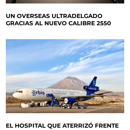
UN OVERSEAS ULTRADELGADO
GRACIAS AL NUEVO CALIBRE 2550
EL HOSPITAL QUE ATERRIZÓ FRENTE