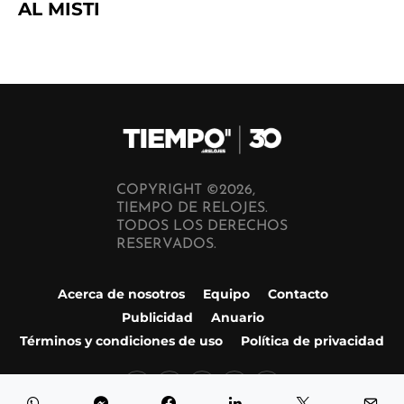
AL MISTI
COPYRIGHT ©2026,
TIEMPO DE RELOJES.
TODOS LOS DERECHOS
RESERVADOS.
Acerca de nosotros
Equipo
Contacto
Publicidad
Anuario
Términos y condiciones de uso
Política de privacidad