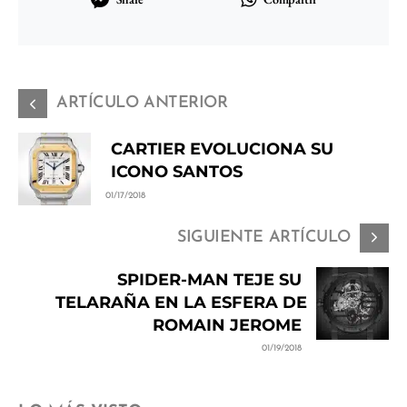
ARTÍCULO ANTERIOR
CARTIER EVOLUCIONA SU
ICONO SANTOS
01/17/2018
SIGUIENTE ARTÍCULO
SPIDER-MAN TEJE SU
TELARAÑA EN LA ESFERA DE
ROMAIN JEROME
01/19/2018