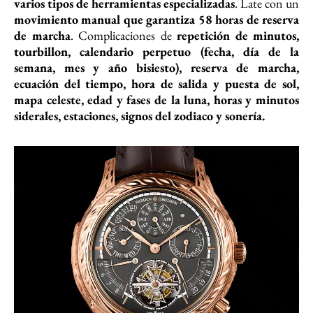
varios tipos de herramientas especializadas
. Late con un
movimiento manual que garantiza 58 horas de reserva
de marcha
. Complicaciones de
repetición de minutos,
tourbillon, calendario perpetuo (fecha, día de la
semana, mes y año bisiesto), reserva de marcha,
ecuación del tiempo, hora de salida y puesta de sol,
mapa celeste, edad y fases de la luna, horas y minutos
siderales, estaciones, signos del zodiaco y sonería.