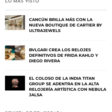
LO MÁS VISTO
CANCÚN BRILLA MÁS CON LA
NUEVA BOUTIQUE DE CARTIER BY
ULTRAJEWELS
BVLGARI CREA LOS RELOJES
DEFINITIVOS DE FRIDA KAHLO Y
DIEGO RIVERA
EL COLOSO DE LA INDIA TITAN
GROUP SE ADENTRA EN LA ALTA
RELOJERÍA ARTÍSTICA CON NEBULA
JALSA