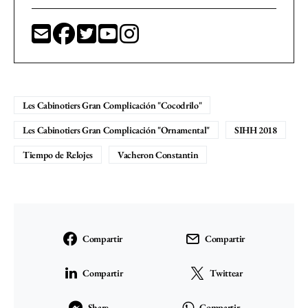
Les Cabinotiers Gran Complicación "Cocodrilo"
Les Cabinotiers Gran Complicación "Ornamental"
SIHH 2018
Tiempo de Relojes
Vacheron Constantin
Compartir
Compartir
Compartir
Twittear
Share
Compartir