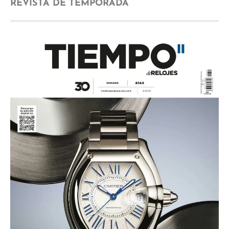
REVISTA DE TEMPORADA