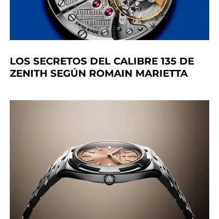
LOS SECRETOS DEL CALIBRE 135 DE
ZENITH SEGÚN ROMAIN MARIETTA