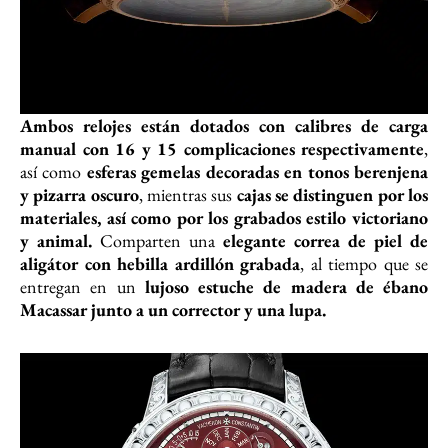
Ambos relojes están dotados con calibres de carga
manual con 16 y 15 complicaciones respectivamente
,
así como
esferas gemelas decoradas en tonos berenjena
y pizarra oscuro
, mientras sus
cajas se distinguen por los
materiales, así como por los grabados estilo victoriano
y animal.
Comparten una
elegante correa de piel de
aligátor con hebilla ardillón grabada
, al tiempo que se
entregan en un
lujoso estuche de madera de ébano
Macassar junto a un corrector y una lupa.