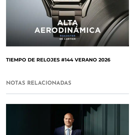
TIEMPO DE RELOJES #144 VERANO 2026
NOTAS RELACIONADAS