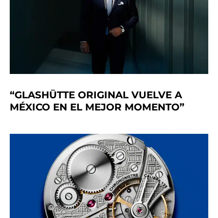
“GLASHÜTTE ORIGINAL VUELVE A
MÉXICO EN EL MEJOR MOMENTO”