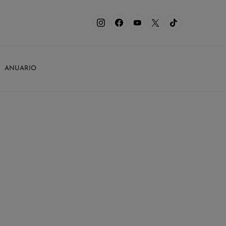
ANUARIO