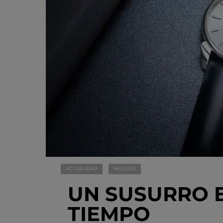
ACTUALIDAD
RELOJES
UN SUSURRO E
TIEMPO