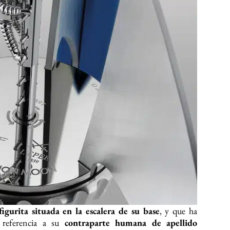
figurita situada en la escalera de su base
, y que ha
a referencia a su
contraparte humana de apellido