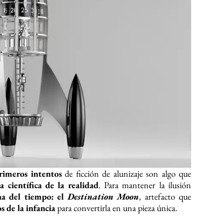
rimeros intentos
de ficción de alunizaje son algo que
a científica de la realidad
. Para mantener la ilusión
a del tiempo: el
Destination Moon
, artefacto que
s de la infancia
para convertirla en una pieza única.