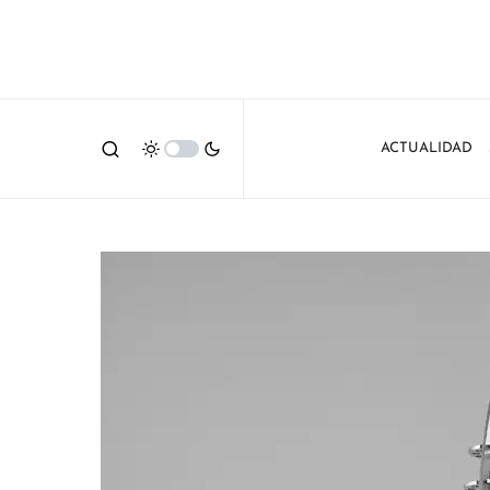
ACTUALIDAD