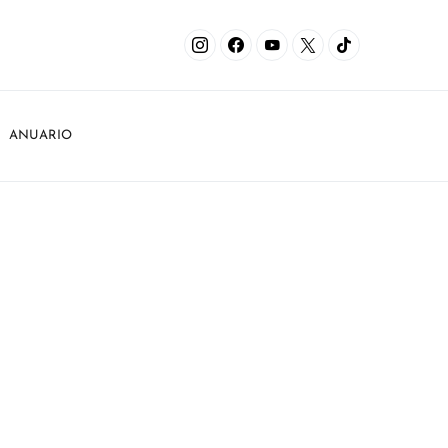
ANUARIO