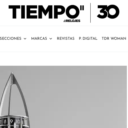
SECCIONES
MARCAS
REVISTAS
P. DIGITAL
TDR WOMAN