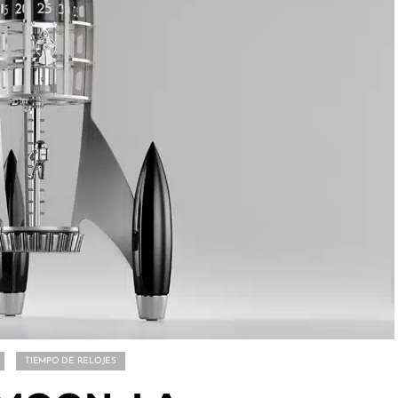
TIEMPO DE RELOJES