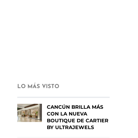
LO MÁS VISTO
CANCÚN BRILLA MÁS
CON LA NUEVA
BOUTIQUE DE CARTIER
BY ULTRAJEWELS