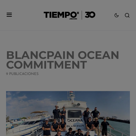
BLANCPAIN OCEAN
COMMITMENT
9 PUBLICACIONES