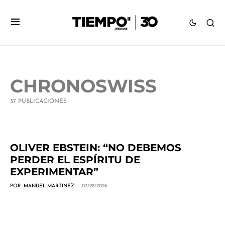
CHRONOSWISS
37 PUBLICACIONES
OLIVER EBSTEIN: “NO DEBEMOS
PERDER EL ESPÍRITU DE
EXPERIMENTAR”
POR
MANUEL MARTINEZ
07/28/2026