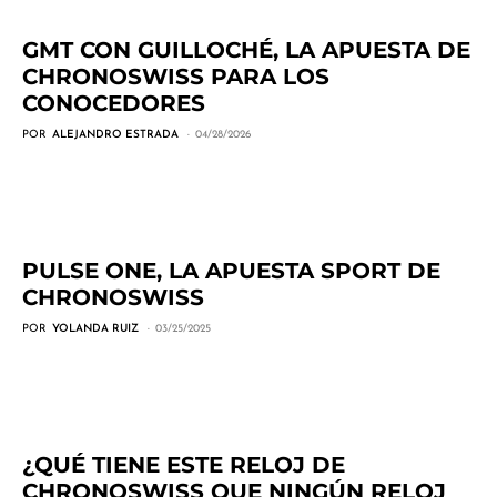
GMT CON GUILLOCHÉ, LA APUESTA DE
CHRONOSWISS PARA LOS
CONOCEDORES
POR
ALEJANDRO ESTRADA
04/28/2026
PULSE ONE, LA APUESTA SPORT DE
CHRONOSWISS
POR
YOLANDA RUIZ
03/25/2025
¿QUÉ TIENE ESTE RELOJ DE
CHRONOSWISS QUE NINGÚN RELOJ