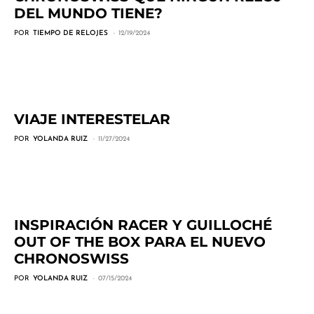
DEL MUNDO TIENE?
POR
TIEMPO DE RELOJES
12/19/2024
VIAJE INTERESTELAR
POR
YOLANDA RUIZ
11/27/2024
INSPIRACIÓN RACER Y GUILLOCHÉ
OUT OF THE BOX PARA EL NUEVO
CHRONOSWISS
POR
YOLANDA RUIZ
07/15/2024