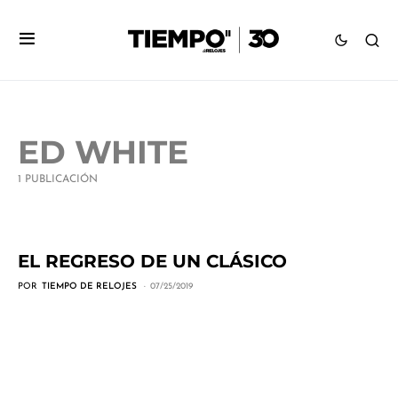
ED WHITE
1 PUBLICACIÓN
EL REGRESO DE UN CLÁSICO
POR
TIEMPO DE RELOJES
07/25/2019