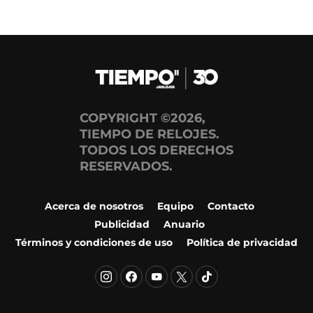
COPYRIGHT ©2026,
TIEMPO DE RELOJES.
TODOS LOS DERECHOS
RESERVADOS.
Acerca de nosotros
Equipo
Contacto
Publicidad
Anuario
Términos y condiciones de uso
Política de privacidad