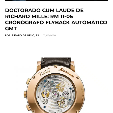
DOCTORADO CUM LAUDE DE
RICHARD MILLE: RM 11-05
CRONÓGRAFO FLYBACK AUTOMÁTICO
GMT
POR
TIEMPO DE RELOJES
07/02/2020