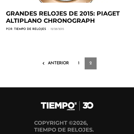
GRANDES RELOJES DE 2015: PIAGET
ALTIPLANO CHRONOGRAPH
POR
TIEMPO DE RELOJES
12/28/2015
ANTERIOR
1
2
COPYRIGHT ©2026,
TIEMPO DE RELOJES.