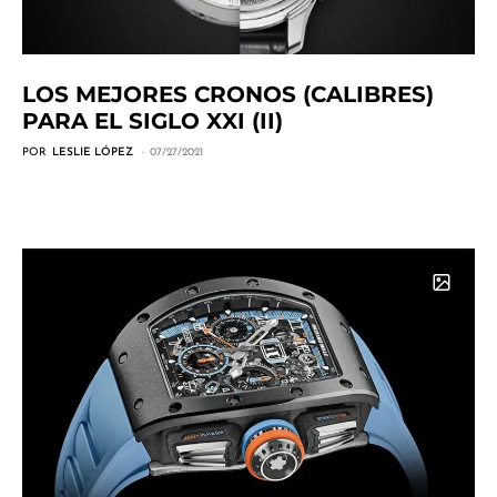
LOS MEJORES CRONOS (CALIBRES)
PARA EL SIGLO XXI (II)
POR
LESLIE LÓPEZ
07/27/2021