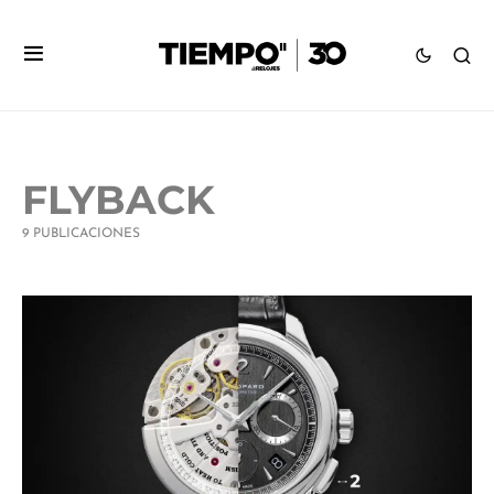
FLYBACK
9 PUBLICACIONES