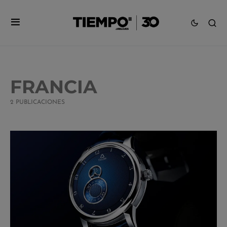
FRANCIA
2 PUBLICACIONES