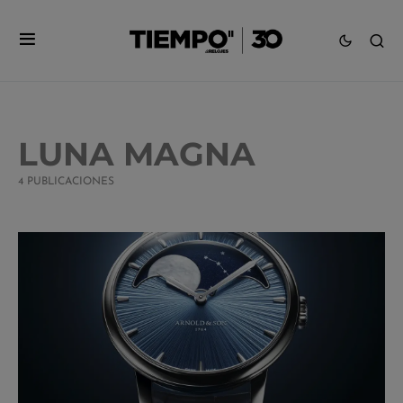
LUNA MAGNA
4 PUBLICACIONES