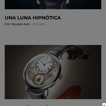
UNA LUNA HIPNÓTICA
POR
YOLANDA RUIZ
07/27/2023
×