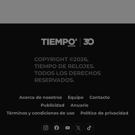
COPYRIGHT ©2026,
TIEMPO DE RELOJES.
TODOS LOS DERECHOS
RESERVADOS.
Acerca de nosotros
Equipo
Contacto
Publicidad
Anuario
Términos y condiciones de uso
Política de privacidad