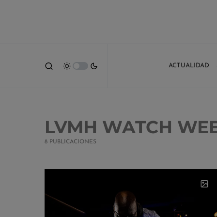
ACTUALIDAD
LVMH WATCH WEEK
8 PUBLICACIONES