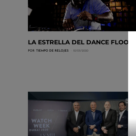
LA ESTRELLA DEL DANCE FLOOR
POR
TIEMPO DE RELOJES
10/05/2020