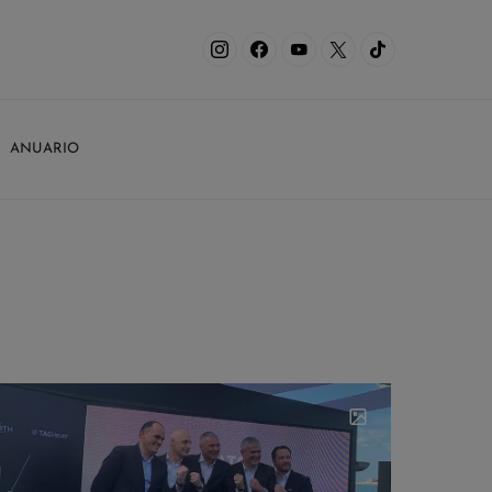
ANUARIO