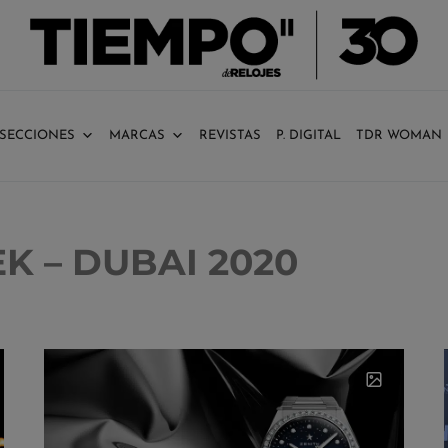
SECCIONES
MARCAS
REVISTAS
P. DIGITAL
TDR WOMAN
 – DUBAI 2020