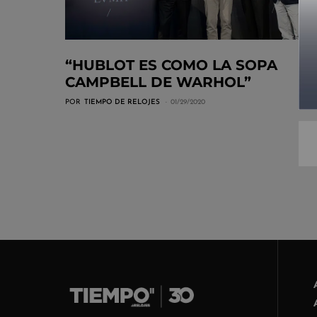
“HUBLOT ES COMO LA SOPA
CAMPBELL DE WARHOL”
POR
TIEMPO DE RELOJES
01/29/2020