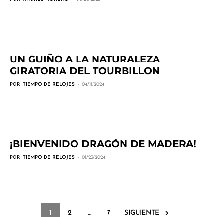
UN GUIÑO A LA NATURALEZA
GIRATORIA DEL TOURBILLON
POR
TIEMPO DE RELOJES
04/11/2024
¡BIENVENIDO DRAGÓN DE MADERA!
POR
TIEMPO DE RELOJES
01/23/2024
1
2
…
7
SIGUIENTE