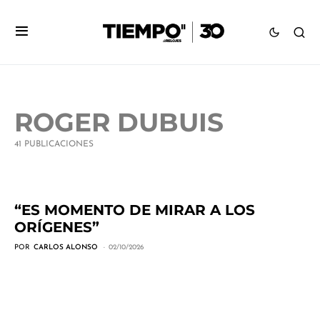
ROGER DUBUIS
41 PUBLICACIONES
“ES MOMENTO DE MIRAR A LOS
ORÍGENES”
POR
CARLOS ALONSO
02/10/2026