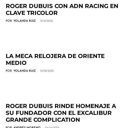
ROGER DUBUIS CON ADN RACING EN
CLAVE TRICOLOR
POR
YOLANDA RUIZ
12/16/2025
LA MECA RELOJERA DE ORIENTE
MEDIO
POR
YOLANDA RUIZ
12/08/2025
ROGER DUBUIS RINDE HOMENAJE A
SU FUNDADOR CON EL EXCALIBUR
GRANDE COMPLICATION
POR
ANDRÉS MORENO
04/24/2025