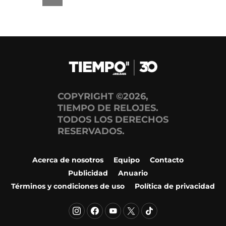
COPYRIGHT ©2026,
TIEMPO DE RELOJES.
TODOS LOS DERECHOS
RESERVADOS.
Acerca de nosotros
Equipo
Contacto
Publicidad
Anuario
Términos y condiciones de uso
Política de privacidad