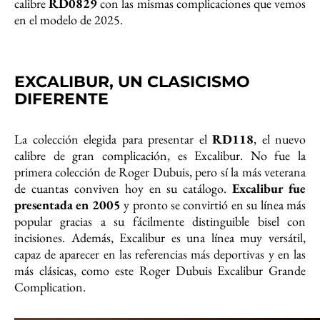
calibre
RD0829
con las mismas complicaciones que vemos
en el modelo de 2025.
EXCALIBUR, UN CLASICISMO
DIFERENTE
La colección elegida para presentar el
RD118
, el nuevo
calibre de gran complicación, es Excalibur. No fue la
primera colección de Roger Dubuis, pero sí la más veterana
de cuantas conviven hoy en su catálogo.
Excalibur fue
presentada en 2005
y pronto se convirtió en su línea más
popular gracias a su fácilmente distinguible bisel con
incisiones. Además, Excalibur es una línea muy versátil,
capaz de aparecer en las referencias más deportivas y en las
más clásicas, como este Roger Dubuis Excalibur Grande
Complication.