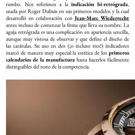
rumbo. Nos referimos a la
indicación bi-retrógrada
,
usada por Roger Dubuis en sus primeros modelos y la cual
desarrolló en colaboración con
Jean-Marc Wiederrecht
antes incluso de comenzar la firma que lleva su nombre. La
aguja retrógrada es una complicación en apariencia sencilla,
aunque muy vistosa de observar y que define el diseño de
las carátulas. Su uso en dos (¡o incluso tres!) indicadores
marcó de manera muy especial la estética de los
primeros
calendarios de la manufactura
hasta hacerlos fácilmente
distinguibles del resto de la competencia.