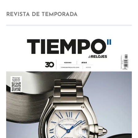
REVISTA DE TEMPORADA