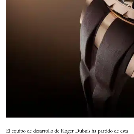
El equipo de desarrollo de Roger Dubuis ha partido de esta