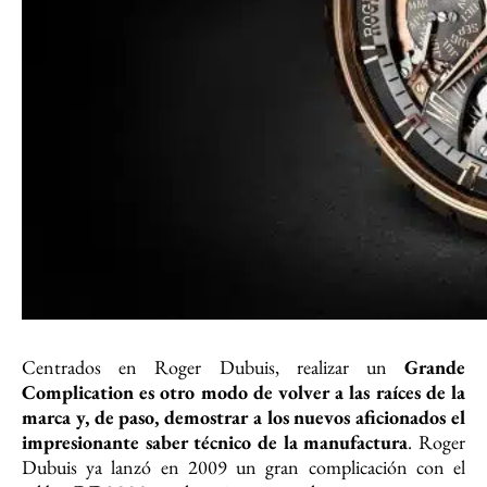
Centrados en Roger Dubuis, realizar un
Grande
Complication es otro modo de volver a las raíces de la
marca y, de paso, demostrar a los nuevos aficionados el
impresionante saber técnico de la manufactura
. Roger
Dubuis ya lanzó en 2009 un gran complicación con el