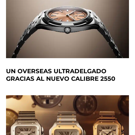
UN OVERSEAS ULTRADELGADO
GRACIAS AL NUEVO CALIBRE 2550