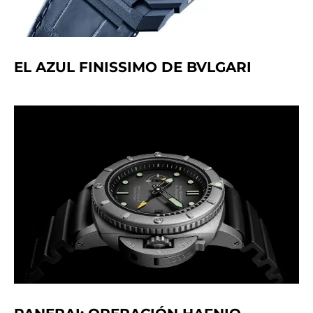
EL AZUL FINISSIMO DE BVLGARI