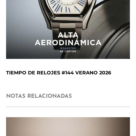
TIEMPO DE RELOJES #144 VERANO 2026
NOTAS RELACIONADAS