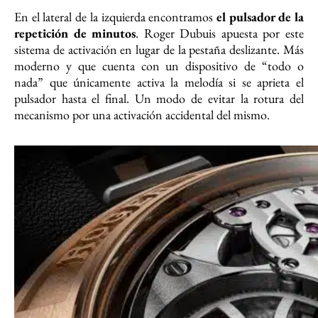
En el lateral de la izquierda encontramos
el pulsador de la
repetición de minutos
. Roger Dubuis apuesta por este
sistema de activación en lugar de la pestaña deslizante. Más
moderno y que cuenta con un dispositivo de “todo o
nada” que únicamente activa la melodía si se aprieta el
pulsador hasta el final. Un modo de evitar la rotura del
mecanismo por una activación accidental del mismo.