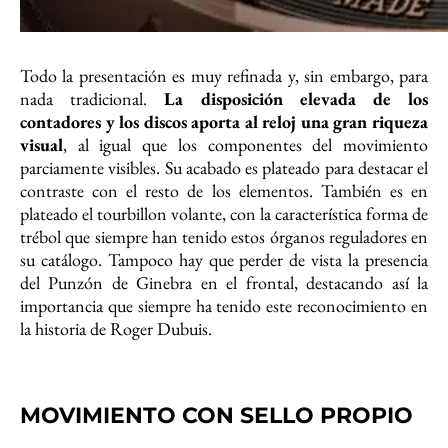
Todo la presentación es muy refinada y, sin embargo, para
nada tradicional.
La disposición elevada de los
contadores y los discos aporta al reloj una gran riqueza
visual
, al igual que los componentes del movimiento
parciamente visibles. Su acabado es plateado para destacar el
contraste con el resto de los elementos. También es en
plateado el tourbillon volante, con la característica forma de
trébol que siempre han tenido estos órganos reguladores en
su catálogo. Tampoco hay que perder de vista la presencia
del Punzón de Ginebra en el frontal, destacando así la
importancia que siempre ha tenido este reconocimiento en
la historia de Roger Dubuis.
MOVIMIENTO CON SELLO PROPIO