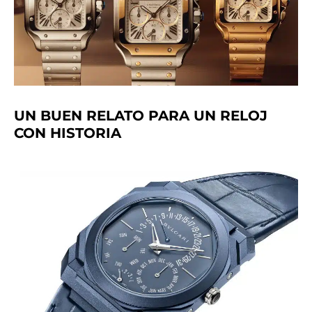
UN BUEN RELATO PARA UN RELOJ
CON HISTORIA