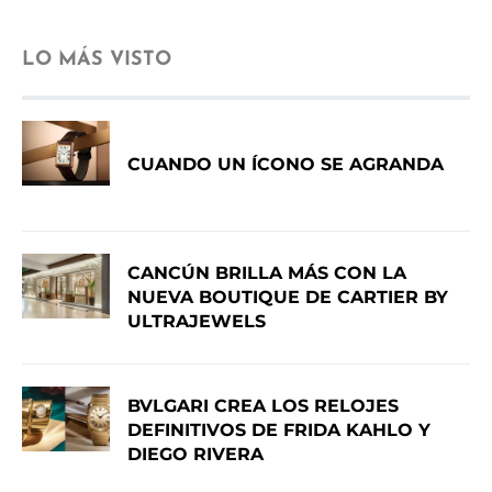
LO MÁS VISTO
CUANDO UN ÍCONO SE AGRANDA
CANCÚN BRILLA MÁS CON LA
NUEVA BOUTIQUE DE CARTIER BY
ULTRAJEWELS
BVLGARI CREA LOS RELOJES
DEFINITIVOS DE FRIDA KAHLO Y
DIEGO RIVERA