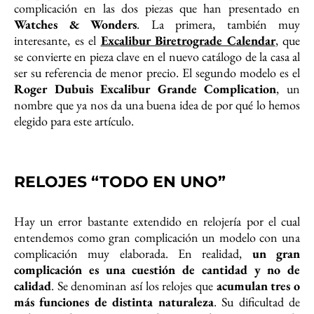
complicación en las dos piezas que han presentado en
Watches & Wonders
. La primera, también muy
interesante, es el
Excalibur Biretrograde Calendar
, que
se convierte en pieza clave en el nuevo catálogo de la casa al
ser su referencia de menor precio. El segundo modelo es el
Roger Dubuis Excalibur Grande Complication
, un
nombre que ya nos da una buena idea de por qué lo hemos
elegido para este artículo.
RELOJES “TODO EN UNO”
Hay un error bastante extendido en relojería por el cual
entendemos como gran complicación un modelo con una
complicación muy elaborada. En realidad,
un gran
complicación es una cuestión de cantidad y no de
calidad
. Se denominan así los relojes que
acumulan tres o
más funciones de distinta naturaleza
. Su dificultad de