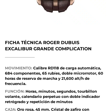
FICHA TÉCNICA ROGER DUBUIS
EXCALIBUR GRANDE COMPLICATION
MOVIMIENTO:
Calibre RD118 de carga automática,
684 componentes, 65 rubíes, doble microrrotor, 60
horas de reserva de marcha y 21,600 alt/h de
frecuencia.
FUNCIÓN:
Horas, minutos, segundos, tourbillon
volante, calendario perpetuo con doble indicador
retrógrado y repetición de minutos
CAJA:
Oro rosa, 45 mm. Cristal de zafiro con