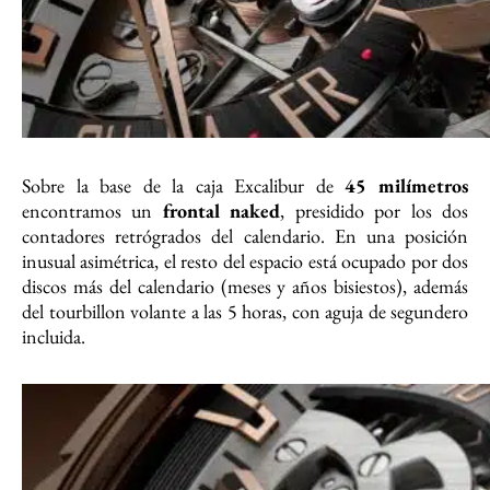
Sobre la base de la caja Excalibur de
45 milímetros
encontramos un
frontal naked
, presidido por los dos
contadores retrógrados del calendario. En una posición
inusual asimétrica, el resto del espacio está ocupado por dos
discos más del calendario (meses y años bisiestos), además
del tourbillon volante a las 5 horas, con aguja de segundero
incluida.