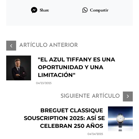
Share
Compartir
ARTÍCULO ANTERIOR
"EL AZUL TIFFANY ES UNA
OPORTUNIDAD Y UNA
LIMITACIÓN"
04/23/2025
SIGUIENTE ARTÍCULO
BREGUET CLASSIQUE
SOUSCRIPTION 2025: ASÍ SE
CELEBRAN 250 AÑOS
04/24/2025