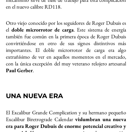
en el nuevo calibre RD118.
Otro viejo conocido por los seguidores de Roger Dubuis es
el
doble microrrotor de carga
. Este sistema de energía
también fue común en la primera época de Roger Dubuis
convirtiéndose en otro de sus signos distintivos más
importantes. El doble microrrotor de carga era algo
extrañísimo de ver en aquellos momentos en el mercado,
con la única excepción del muy veterano relojero artesanal
Paul Gerber
.
UNA NUEVA ERA
El Excalibur Grande Complication y su hermano pequeño
Excalibur Biretrograde Calendar
vislumbran una nueva
era para Roger Dubuis de enorme potencial creativo y