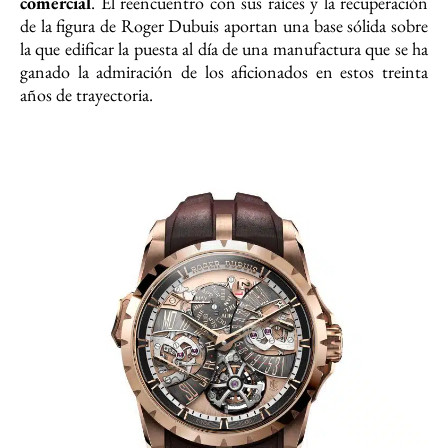
comercial
. El reencuentro con sus raíces y la recuperación
de la figura de Roger Dubuis aportan una base sólida sobre
la que edificar la puesta al día de una manufactura que se ha
ganado la admiración de los aficionados en estos treinta
años de trayectoria.