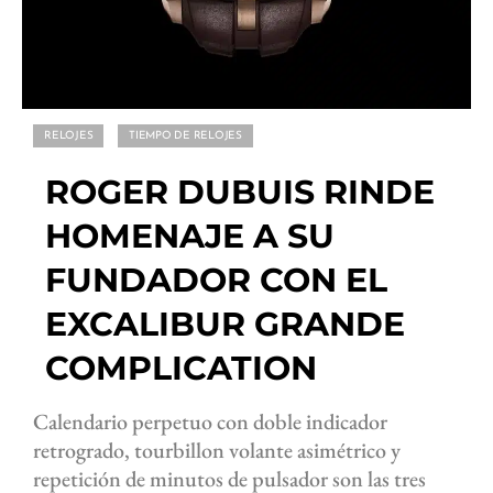
RELOJES
TIEMPO DE RELOJES
ROGER DUBUIS RINDE
HOMENAJE A SU
FUNDADOR CON EL
EXCALIBUR GRANDE
COMPLICATION
Calendario perpetuo con doble indicador
retrogrado, tourbillon volante asimétrico y
repetición de minutos de pulsador son las tres