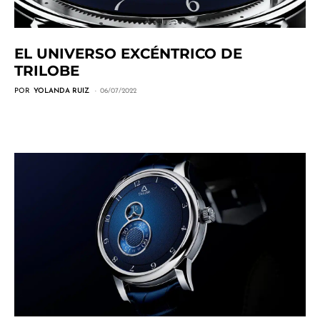
EL UNIVERSO EXCÉNTRICO DE
TRILOBE
POR
YOLANDA RUIZ
06/07/2022