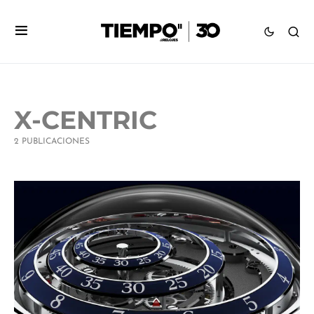
X-CENTRIC
2 PUBLICACIONES