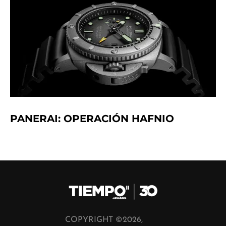
PANERAI: OPERACIÓN HAFNIO
COPYRIGHT ©2026,