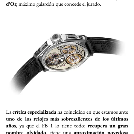
d’Or,
máximo galardón que concede el jurado.
La
crítica especializada
ha coincidido en que estamos ante
uno de los relojes más sobresalientes de los últimos
años,
ya que el FB 1 lo tiene todo:
recupera un gran
nombre olvidado
, tiene una
aproximación novedosa