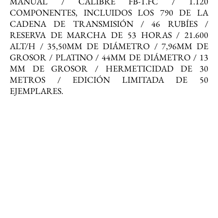
MANUAL / CALIBRE FB-T.FC / 1.120
COMPONENTES, INCLUIDOS LOS 790 DE LA
CADENA DE TRANSMISIÓN / 46 RUBÍES /
RESERVA DE MARCHA DE 53 HORAS / 21.600
ALT/H / 35,50MM DE DIÁMETRO / 7,96MM DE
GROSOR / PLATINO / 44MM DE DIÁMETRO / 13
MM DE GROSOR / HERMETICIDAD DE 30
METROS / EDICIÓN LIMITADA DE 50
EJEMPLARES.