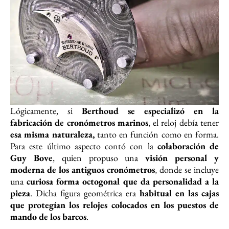
Lógicamente, si
Berthoud se especializó en la
fabricación de cronómetros marinos
, el reloj debía tener
esa misma naturaleza,
tanto en función como en forma.
Para este último aspecto contó con la
colaboración de
Guy Bove
, quien propuso una
visión personal y
moderna de los antiguos cronómetros
, donde se incluye
una
curiosa forma octogonal que da personalidad a la
pieza
. Dicha figura geométrica era
habitual en las cajas
que protegían los relojes colocados en los puestos de
mando de los barcos
.