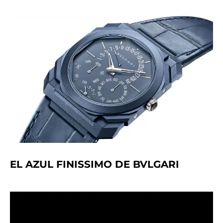
EL AZUL FINISSIMO DE BVLGARI