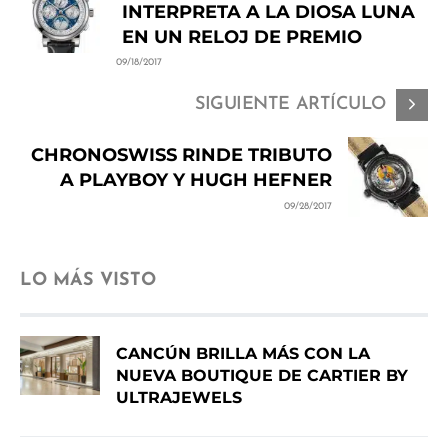
INTERPRETA A LA DIOSA LUNA
EN UN RELOJ DE PREMIO
09/18/2017
SIGUIENTE ARTÍCULO
CHRONOSWISS RINDE TRIBUTO
A PLAYBOY Y HUGH HEFNER
09/28/2017
LO MÁS VISTO
CANCÚN BRILLA MÁS CON LA
NUEVA BOUTIQUE DE CARTIER BY
ULTRAJEWELS