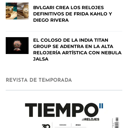
BVLGARI CREA LOS RELOJES
DEFINITIVOS DE FRIDA KAHLO Y
DIEGO RIVERA
EL COLOSO DE LA INDIA TITAN
GROUP SE ADENTRA EN LA ALTA
RELOJERÍA ARTÍSTICA CON NEBULA
JALSA
REVISTA DE TEMPORADA