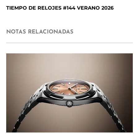
TIEMPO DE RELOJES #144 VERANO 2026
NOTAS RELACIONADAS