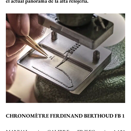
el actual panorama de la alta relojería.
CHRONOMÈTRE FERDINAND BERTHOUD FB 1