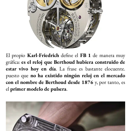
El propio
Karl-Friedrich
define el
FB 1
de manera muy
gráfica:
es el reloj que Berthoud hubiera construido de
estar vivo hoy en día
. La frase es bastante elocuente.
puesto que
no ha existido ningún reloj en el mercado
con el nombre de Berthoud desde 1876
y, por tanto, es
el
primer modelo de pulsera
.