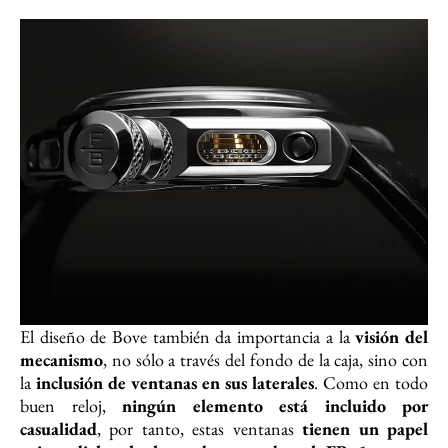
El diseño de Bove también da importancia a la
visión del
mecanismo
, no sólo a través del fondo de la caja, sino con
la
inclusión de ventanas en sus laterales
. Como en todo
buen reloj,
ningún elemento está incluido por
casualidad
, por tanto, estas ventanas
tienen un papel