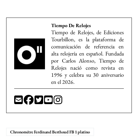
Tiempo De Relojes
Tiempo de Relojes, de Ediciones
Tourbillon, es la plataforma de
comunicación de referencia en
alta relojería en español. Fundada
por Carlos Alonso, Tiempo de
Relojes nació como revista en
1996 y celebra su 30 aniversario
en el 2026.
Chronométre Ferdinand Berthoud FB 1 platino