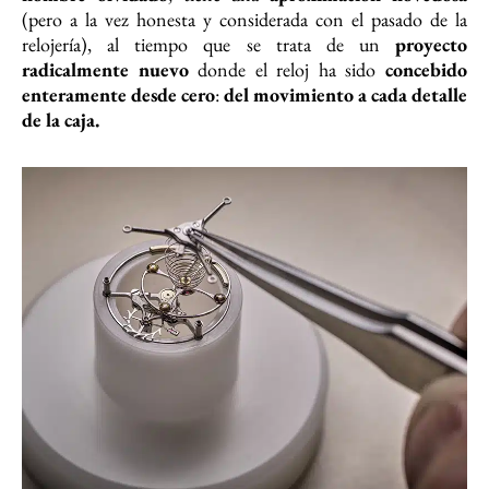
(pero a la vez honesta y considerada con el pasado de la
relojería), al tiempo que se trata de un
proyecto
radicalmente nuevo
donde el reloj ha sido
concebido
enteramente desde cero
:
del movimiento a cada detalle
de la caja.