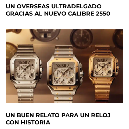
UN OVERSEAS ULTRADELGADO
GRACIAS AL NUEVO CALIBRE 2550
UN BUEN RELATO PARA UN RELOJ
CON HISTORIA