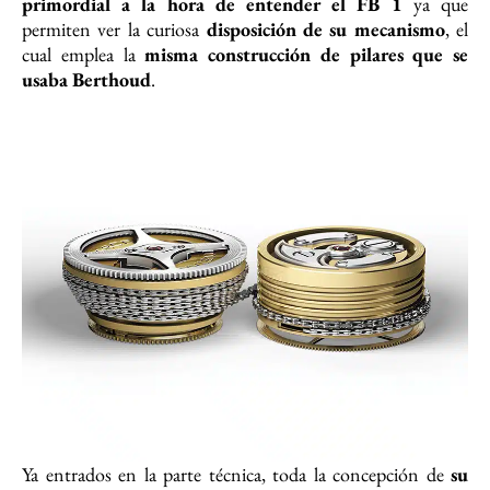
primordial a la hora de entender el FB 1
ya que
permiten ver la curiosa
disposición de su mecanismo
, el
cual emplea la
misma construcción de pilares que se
usaba Berthoud
.
Ya entrados en la parte técnica, toda la concepción de
su