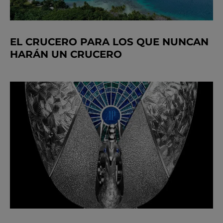
EL CRUCERO PARA LOS QUE NUNCAN
HARÁN UN CRUCERO