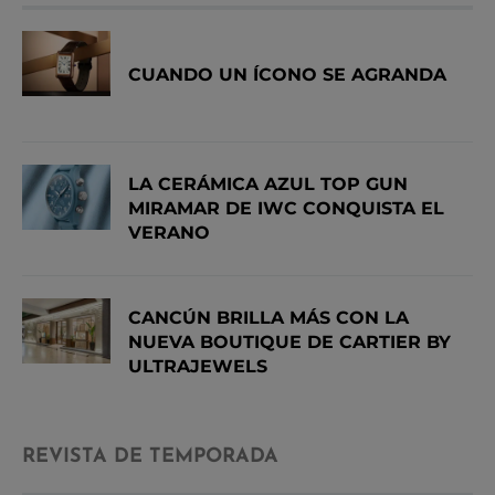
CUANDO UN ÍCONO SE AGRANDA
LA CERÁMICA AZUL TOP GUN
MIRAMAR DE IWC CONQUISTA EL
VERANO
CANCÚN BRILLA MÁS CON LA
NUEVA BOUTIQUE DE CARTIER BY
ULTRAJEWELS
REVISTA DE TEMPORADA