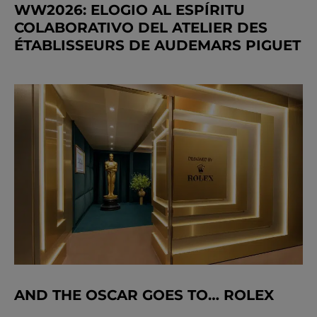
WW2026: ELOGIO AL ESPÍRITU
COLABORATIVO DEL ATELIER DES
ÉTABLISSEURS DE AUDEMARS PIGUET
AND THE OSCAR GOES TO… ROLEX