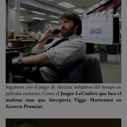
Seguimos con el juego de detectar máquinas del tiempo en
películas recientes. Como el
Jaeger-LeCoultre que luce el
mafioso ruso que interpreta Viggo Mortensen en
Eastern Promises
.