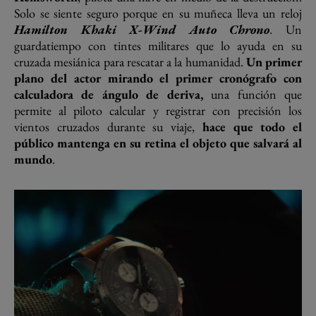
Solo se siente seguro porque en su muñeca lleva un reloj
Hamilton Khaki X-Wind Auto Chrono
. Un
guardatiempo con tintes militares que lo ayuda en su
cruzada mesiánica para rescatar a la humanidad.
Un primer
plano del actor mirando el primer cronógrafo con
calculadora de ángulo de deriva,
una función que
permite al piloto calcular y registrar con precisión los
vientos cruzados durante su viaje,
hace que todo el
público mantenga en su retina el objeto que salvará al
mundo
.