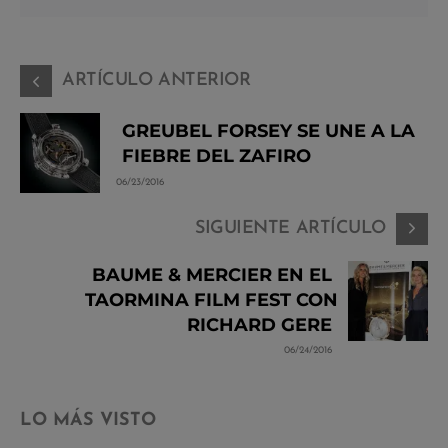
ARTÍCULO ANTERIOR
GREUBEL FORSEY SE UNE A LA
FIEBRE DEL ZAFIRO
06/23/2016
SIGUIENTE ARTÍCULO
BAUME & MERCIER EN EL
TAORMINA FILM FEST CON
RICHARD GERE
06/24/2016
LO MÁS VISTO