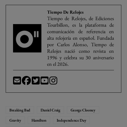
Tiempo De Relojes
Tiempo de Relojes, de Ediciones
Tourbillon, es la plataforma de
comunicación de referencia en
alta relojería en español. Fundada
por Carlos Alonso, Tiempo de
Relojes nació como revista en
1996 y celebra su 30 aniversario
en el 2026.
Breaking Bad
Daniel Craig
George Clooney
Gravity
Hamilton
Independence Day