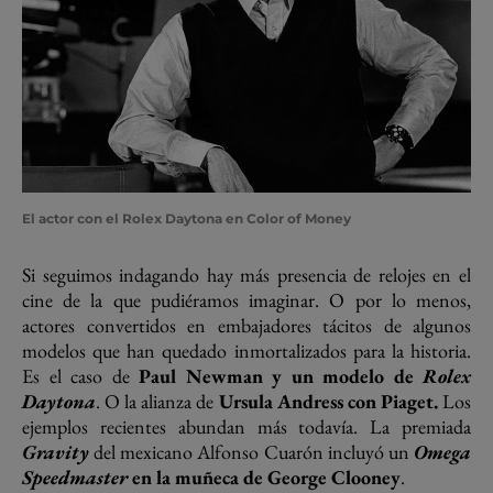
El actor con el Rolex Daytona en Color of Money
Si seguimos indagando hay más presencia de relojes en el
cine de la que pudiéramos imaginar. O por lo menos,
actores convertidos en embajadores tácitos de algunos
modelos que han quedado inmortalizados para la historia.
Es el caso de
Paul Newman y un modelo de
Rolex
Daytona
. O la alianza de
Ursula Andress con Piaget.
Los
ejemplos recientes abundan más todavía. La premiada
Gravity
del mexicano Alfonso Cuarón incluyó un
Omega
Speedmaster
en la muñeca de George Clooney
.