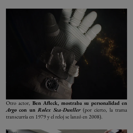
Otro actor,
Ben Afleck, mostraba su personalidad en
Argo
con un
Rolex Sea-Dweller
(por cierto, la trama
transcurría en 1979 y el reloj se lanzó en 2008).