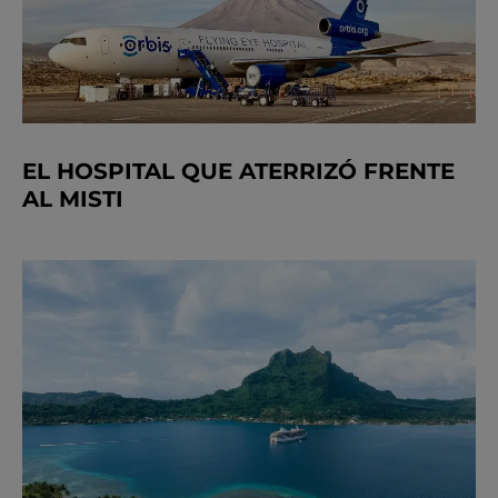
EL HOSPITAL QUE ATERRIZÓ FRENTE
AL MISTI