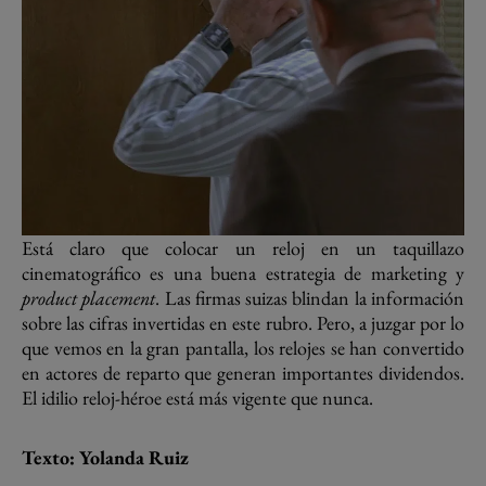
Está claro que colocar un reloj en un taquillazo
cinematográfico es una buena estrategia de marketing y
product placement
. Las firmas suizas blindan la información
sobre las cifras invertidas en este rubro. Pero, a juzgar por lo
que vemos en la gran pantalla, los relojes se han convertido
en actores de reparto que generan importantes dividendos.
El idilio reloj-héroe está más vigente que nunca.
Texto: Yolanda Ruiz