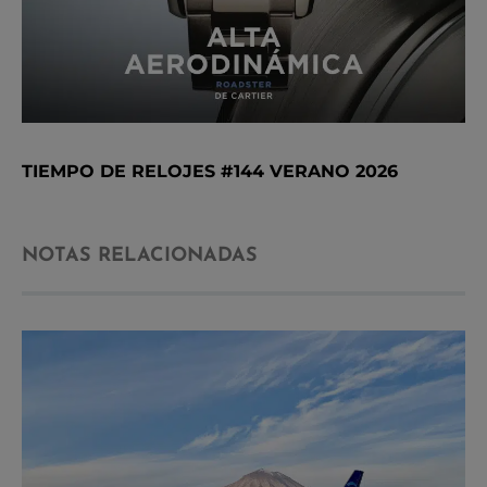
TIEMPO DE RELOJES #144 VERANO 2026
NOTAS RELACIONADAS