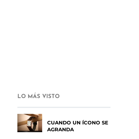
LO MÁS VISTO
CUANDO UN ÍCONO SE
AGRANDA