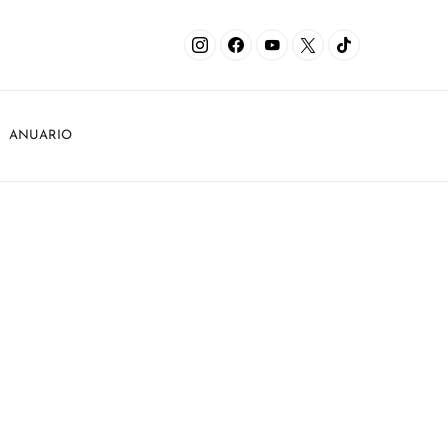
ANUARIO