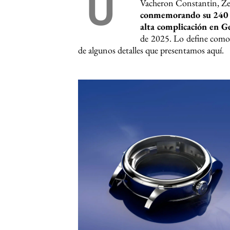
U
Vacheron Constantin, Ze
conmemorando su 240 
alta complicación en 
de 2025. Lo define como 
de algunos detalles que presentamos aquí.