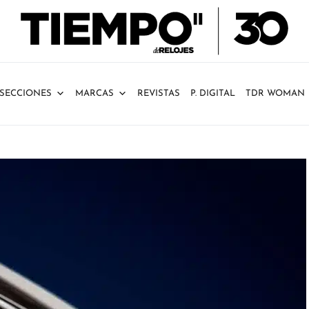
SECCIONES
MARCAS
REVISTAS
P. DIGITAL
TDR WOMAN