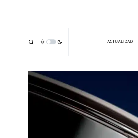
ACTUALIDAD