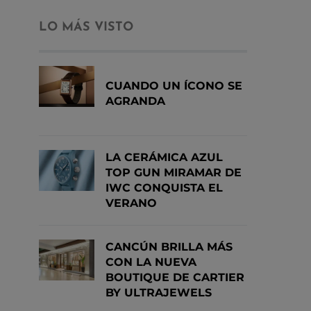
LO MÁS VISTO
CUANDO UN ÍCONO SE
AGRANDA
LA CERÁMICA AZUL
TOP GUN MIRAMAR DE
IWC CONQUISTA EL
VERANO
CANCÚN BRILLA MÁS
CON LA NUEVA
BOUTIQUE DE CARTIER
BY ULTRAJEWELS