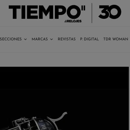
SECCIONES
MARCAS
REVISTAS
P. DIGITAL
TDR WOMAN