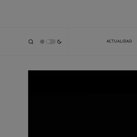
ACTUALIDAD