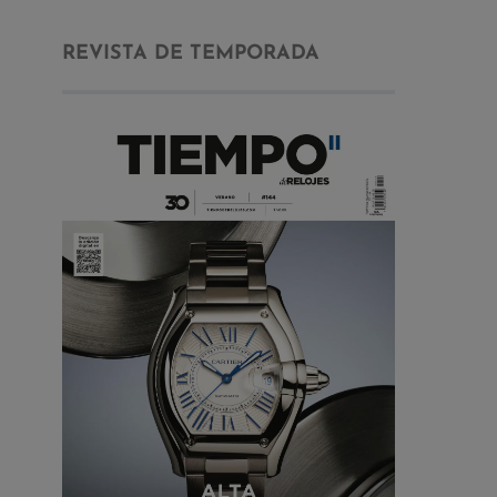
REVISTA DE TEMPORADA