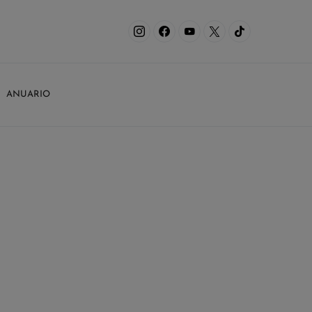
ANUARIO