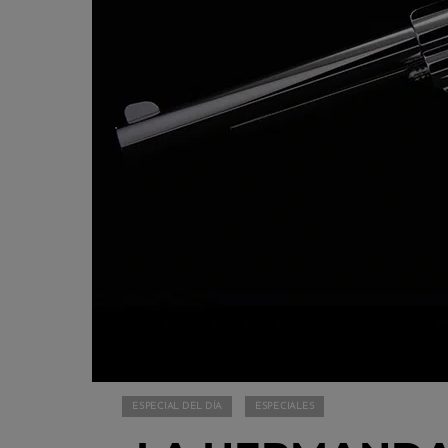
ESPECIAL DEL DÍA
ESPECIALES