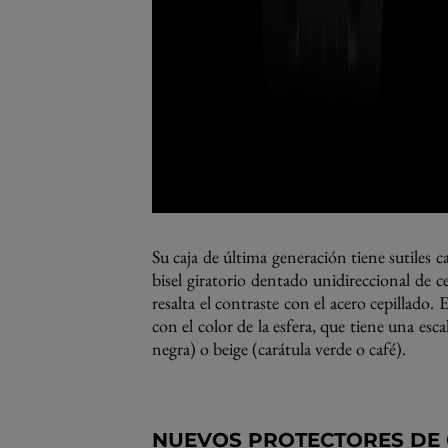
Su caja de última generación tiene sutiles c
bisel giratorio dentado unidireccional de c
resalta el contraste con el acero cepillado
con el color de la esfera, que tiene una es
negra) o beige (carátula verde o café).
NUEVOS PROTECTORES DE