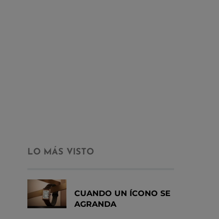
LO MÁS VISTO
CUANDO UN ÍCONO SE
AGRANDA