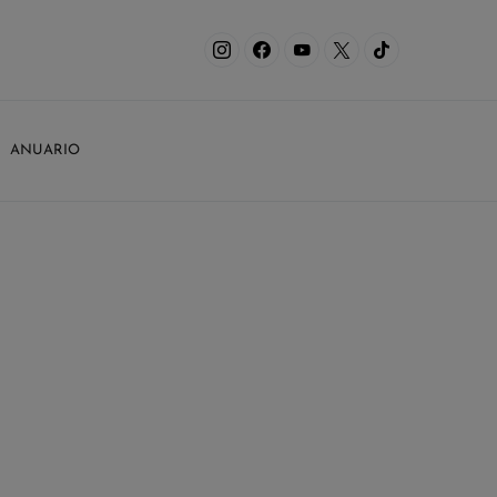
ANUARIO