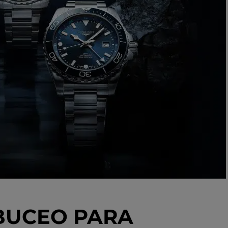
 BUCEO PARA