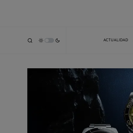
ACTUALIDAD