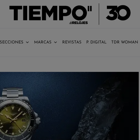
SECCIONES
MARCAS
REVISTAS
P. DIGITAL
TDR WOMAN