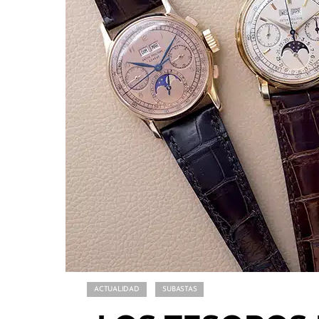
ACTUALIDAD
SUBASTAS