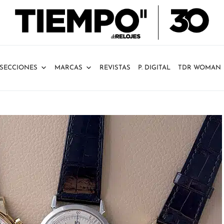
SECCIONES
MARCAS
REVISTAS
P. DIGITAL
TDR WOMAN