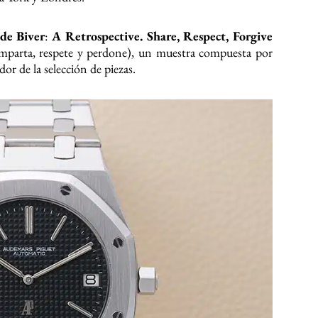
de Biver
:
A Retrospective. Share, Respect, Forgive
omparta, respete y perdone), un muestra compuesta por
dor de la selección de piezas.