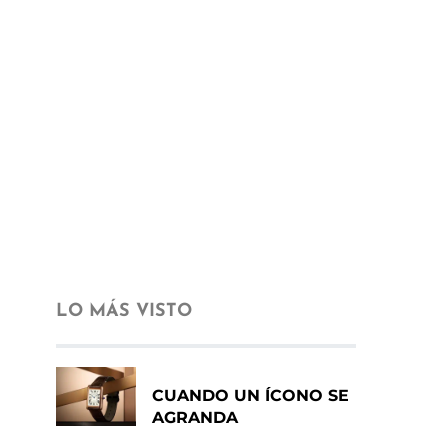
LO MÁS VISTO
CUANDO UN ÍCONO SE
AGRANDA