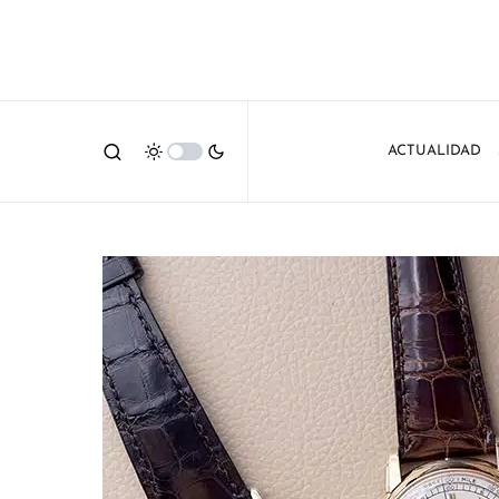
ACTUALIDAD