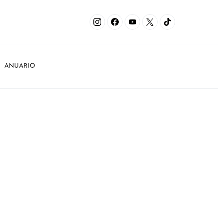
ANUARIO