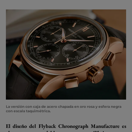
La versión con caja de acero chapada en oro rosa y esfera negra
con escala taquimétrica.
El diseño del Flyback Chronograph Manufacture es