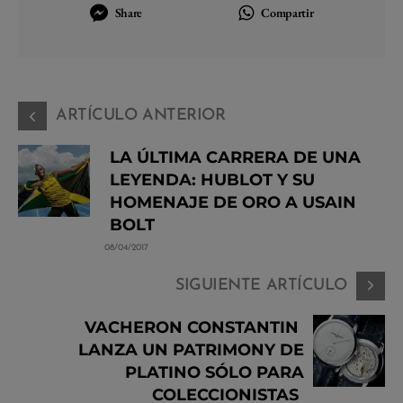
Share
Compartir
ARTÍCULO ANTERIOR
LA ÚLTIMA CARRERA DE UNA
LEYENDA: HUBLOT Y SU
HOMENAJE DE ORO A USAIN
BOLT
08/04/2017
SIGUIENTE ARTÍCULO
VACHERON CONSTANTIN
LANZA UN PATRIMONY DE
PLATINO SÓLO PARA
COLECCIONISTAS