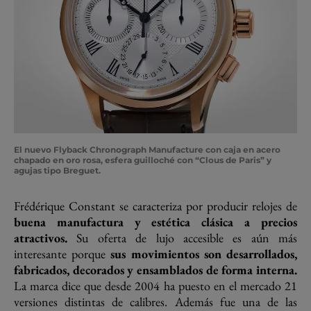
El nuevo Flyback Chronograph Manufacture con caja en acero
chapado en oro rosa, esfera guilloché con “Clous de Paris” y
agujas tipo Breguet.
Frédérique Constant se caracteriza por producir relojes de
buena manufactura y estética clásica a precios
atractivos.
Su oferta de lujo accesible es aún más
interesante porque
sus movimientos son desarrollados,
fabricados, decorados y ensamblados de forma interna.
La marca dice que desde 2004 ha puesto en el mercado 21
versiones distintas de calibres. Además fue una de las