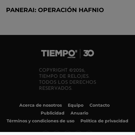
PANERAI: OPERACIÓN HAFNIO
COPYRIGHT ©2026,
TIEMPO DE RELOJES.
TODOS LOS DERECHOS
RESERVADOS.
Acerca de nosotros
Equipo
Contacto
Publicidad
Anuario
Términos y condiciones de uso
Política de privacidad