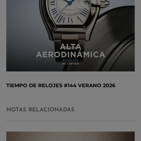
TIEMPO DE RELOJES #144 VERANO 2026
NOTAS RELACIONADAS