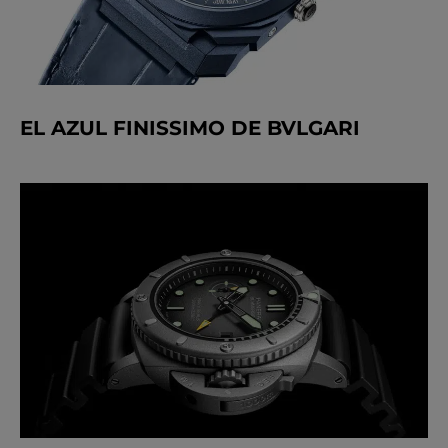
EL AZUL FINISSIMO DE BVLGARI