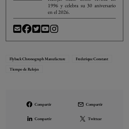
1996 y celebra su 30 aniversario
en el 2026.
Flyback Chronograph Manufacture
Frederique Constant
Tiempo de Relojes
Compartir
Compartir
Compartir
Twittear