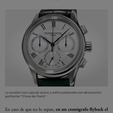
La versión con caja de acero y esfera plateada con decoración
guilloché “Clous de Paris”.
En caso de que no lo sepan,
en un cronógrafo flyback el