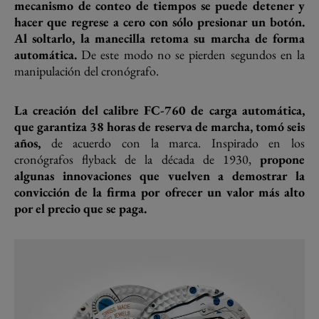
mecanismo de conteo de tiempos se puede detener y
hacer que regrese a cero con sólo presionar un botón.
Al soltarlo, la manecilla retoma su marcha de forma
automática.
De este modo no se pierden segundos en la
manipulación del cronógrafo.
La creación del calibre FC-760 de carga automática,
que garantiza 38 horas de reserva de marcha, tomó seis
años,
de acuerdo con la marca. Inspirado en los
cronógrafos flyback de la década de 1930,
propone
algunas innovaciones que vuelven a demostrar la
convicción de la firma por ofrecer un valor más alto
por el precio que se paga.