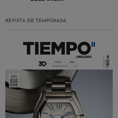
REVISTA DE TEMPORADA