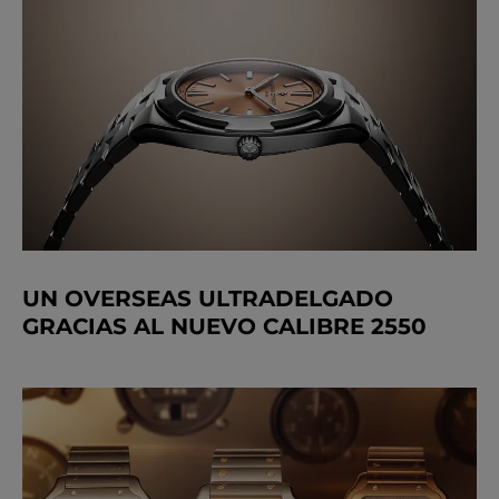
UN OVERSEAS ULTRADELGADO
GRACIAS AL NUEVO CALIBRE 2550