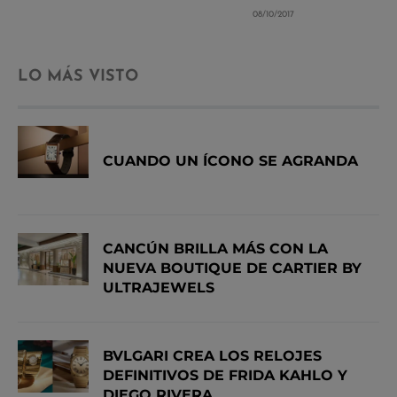
08/10/2017
LO MÁS VISTO
CUANDO UN ÍCONO SE AGRANDA
CANCÚN BRILLA MÁS CON LA
NUEVA BOUTIQUE DE CARTIER BY
ULTRAJEWELS
BVLGARI CREA LOS RELOJES
DEFINITIVOS DE FRIDA KAHLO Y
DIEGO RIVERA