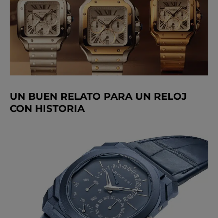
UN BUEN RELATO PARA UN RELOJ
CON HISTORIA