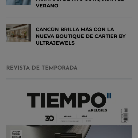
VERANO
CANCÚN BRILLA MÁS CON LA
NUEVA BOUTIQUE DE CARTIER BY
ULTRAJEWELS
REVISTA DE TEMPORADA