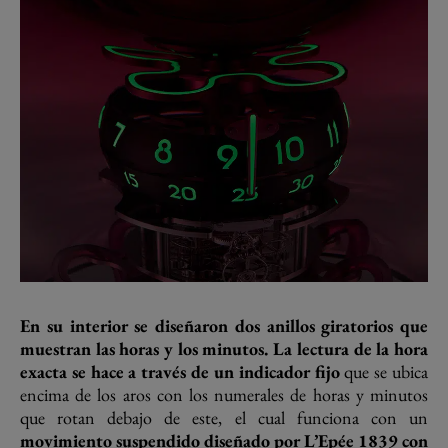
En su interior se diseñaron dos anillos giratorios que
muestran las horas y los minutos. La lectura de la hora
exacta se hace a través de un indicador fijo
que se ubica
encima de los aros con los numerales de horas y minutos
que rotan debajo de este, el cual funciona con un
movimiento suspendido diseñado por L’Epée 1839 con