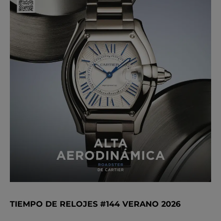
TIEMPO DE RELOJES #144 VERANO 2026