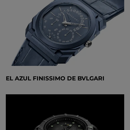
EL AZUL FINISSIMO DE BVLGARI