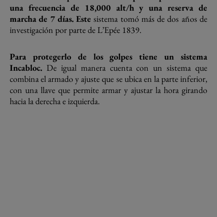
una frecuencia de 18,000 alt/h y una reserva de
marcha de 7 días. Este
sistema tomó más de dos años de
investigación por parte de L’Epée 1839.
Para protegerlo de los golpes tiene un sistema
Incabloc.
De igual manera cuenta con un sistema que
combina el armado y ajuste que se ubica en la parte inferior,
con una llave que permite armar y ajustar la hora girando
hacia la derecha e izquierda.