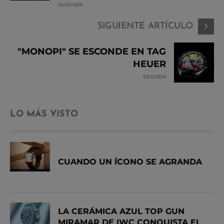
02/07/2019
SIGUIENTE ARTÍCULO
"MONOPI" SE ESCONDE EN TAG
HEUER
02/12/2019
LO MÁS VISTO
CUANDO UN ÍCONO SE AGRANDA
LA CERÁMICA AZUL TOP GUN
MIRAMAR DE IWC CONQUISTA EL