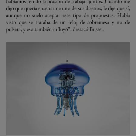
habíamos tenido la ocasión de trabajar juntos. Cuando me
dijo que quería enseñarme uno de sus diseños, le dije que sí,
aunque no suelo aceptar este tipo de propuestas. Había
visto que se trataba de un reloj de sobremesa y no de
pulsera, y eso también influyó”, destacó Büsser.