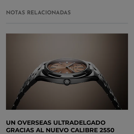
NOTAS RELACIONADAS
UN OVERSEAS ULTRADELGADO
GRACIAS AL NUEVO CALIBRE 2550