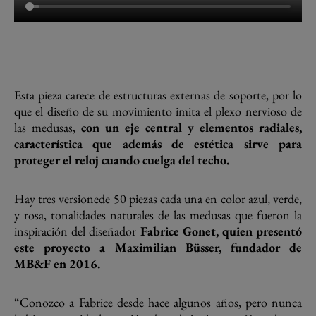
Esta pieza carece de estructuras externas de soporte, por lo
que el diseño de su movimiento imita el plexo nervioso de
las medusas,
con un eje central y elementos radiales,
característica que además de estética sirve para
proteger el reloj cuando cuelga del techo.
Hay tres versionede 50 piezas cada una en color azul, verde,
y rosa, tonalidades naturales de las medusas que fueron la
inspiración del diseñador
Fabrice Gonet, quien presentó
este proyecto a Maximilian Büsser, fundador de
MB&F en 2016.
“Conozco a Fabrice desde hace algunos años, pero nunca