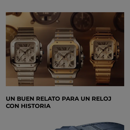
UN BUEN RELATO PARA UN RELOJ
CON HISTORIA