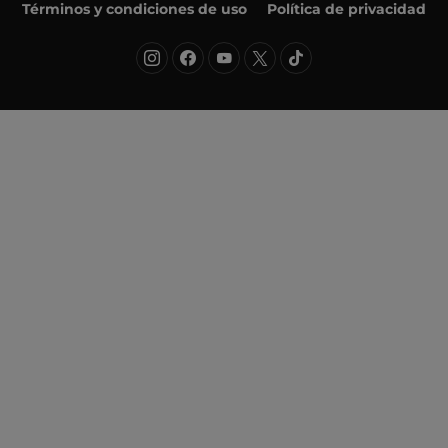
Términos y condiciones de uso
Política de privacidad