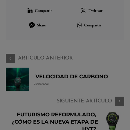
Compartir
Twittear
Share
Compartir
ARTÍCULO ANTERIOR
VELOCIDAD DE CARBONO
06/05/2022
SIGUIENTE ARTÍCULO
FUTURISMO REFORMULADO,
¿CÓMO ES LA NUEVA ETAPA DE
HYT?