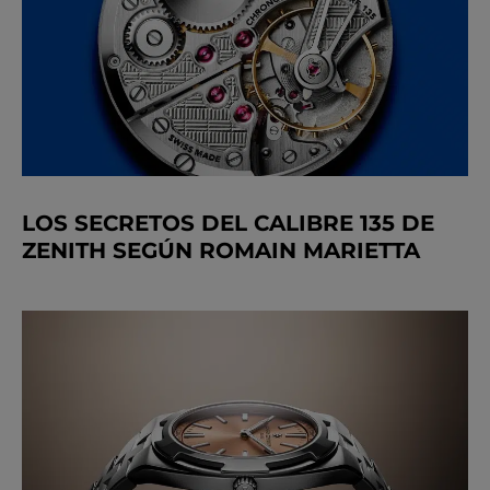
LOS SECRETOS DEL CALIBRE 135 DE
ZENITH SEGÚN ROMAIN MARIETTA