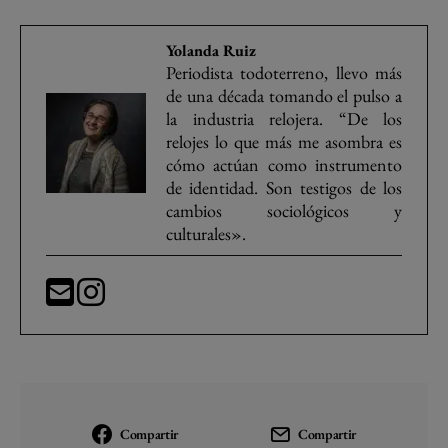
Yolanda Ruiz
Periodista todoterreno, llevo más
de una década tomando el pulso a
la industria relojera. “De los
relojes lo que más me asombra es
cómo actúan como instrumento
de identidad. Son testigos de los
cambios sociológicos y
culturales».
Compartir
Compartir