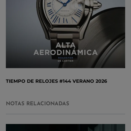
TIEMPO DE RELOJES #144 VERANO 2026
NOTAS RELACIONADAS