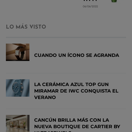
06/06/2022
LO MÁS VISTO
CUANDO UN ÍCONO SE AGRANDA
LA CERÁMICA AZUL TOP GUN
MIRAMAR DE IWC CONQUISTA EL
VERANO
CANCÚN BRILLA MÁS CON LA
NUEVA BOUTIQUE DE CARTIER BY