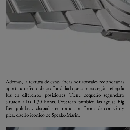
Además, la textura de estas líneas horizontales redondeadas
aporta un efecto de profundidad que cambia según refleja la
luz en diferentes posiciones. Tiene pequeño segundero
situado a las 1.30 horas. Destacan también las agujas Big
Ben pulidas y chapadas en rodio con forma de corazón y
pica, diseño icónico de Speake-Marin.