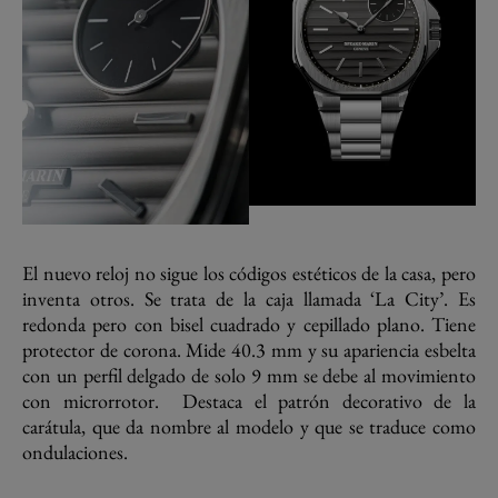
El nuevo reloj no sigue los códigos estéticos de la casa, pero
inventa otros. Se trata de la caja llamada ‘La City’. Es
redonda pero con bisel cuadrado y cepillado plano. Tiene
protector de corona. Mide 40.3 mm y su apariencia esbelta
con un perfil delgado de solo 9 mm se debe al movimiento
con microrrotor. Destaca el patrón decorativo de la
carátula, que da nombre al modelo y que se traduce como
ondulaciones.