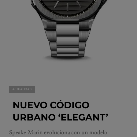
ACTUALIDAD
NUEVO CÓDIGO
URBANO ‘ELEGANT’
Speake-Marin evoluciona con un modelo