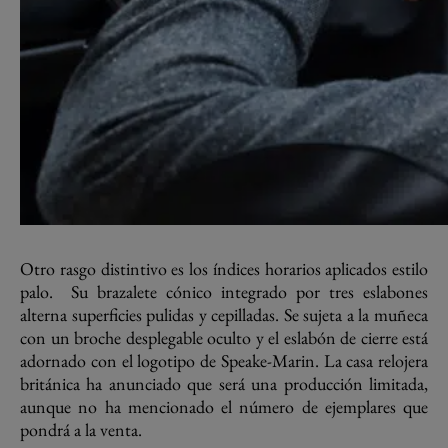
Otro rasgo distintivo es los índices horarios aplicados estilo
palo. Su brazalete cónico integrado por tres eslabones
alterna superficies pulidas y cepilladas. Se sujeta a la muñeca
con un broche desplegable oculto y el eslabón de cierre está
adornado con el logotipo de Speake-Marin. La casa relojera
británica ha anunciado que será una producción limitada,
aunque no ha mencionado el número de ejemplares que
pondrá a la venta.