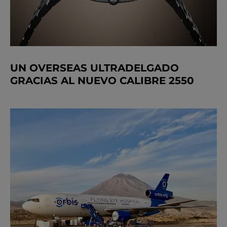
UN OVERSEAS ULTRADELGADO
GRACIAS AL NUEVO CALIBRE 2550