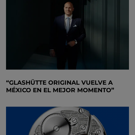
“GLASHÜTTE ORIGINAL VUELVE A
MÉXICO EN EL MEJOR MOMENTO”