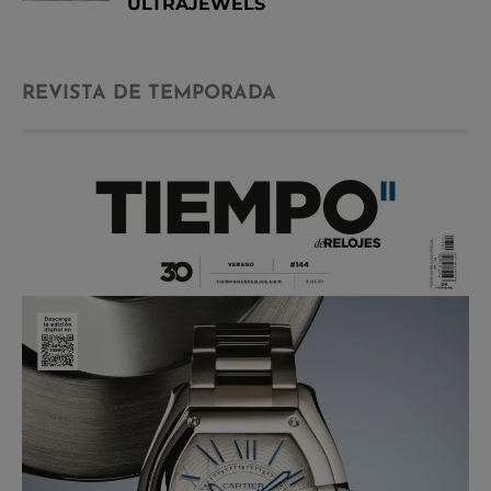
ULTRAJEWELS
REVISTA DE TEMPORADA