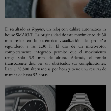
El resultado es
Ripples
, un reloj con calibre automático in
house SMA03-T. La originalidad de este movimiento de 30
mm reside en la excéntrica visualización del pequeño
segundero, a las 1.30 h. El uso de un micro-rotor
completamente integrado permite que el movimiento
tenga solo 3.9 mm de altura. Además, el fondo
transparente deja ver sin obstáculos sus complicaciones.
Late a 28,800 alternancias por hora y tiene una reserva de
marcha de hasta 52 horas.