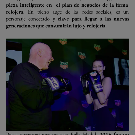
pieza inteligente en el plan de negocios de la firma
relojera
. En pleno auge de las redes sociales, es un
personaje conectado y
clave para llegar a las nuevas
generaciones que consumirán lujo y relojería
.
Pocas presentaciones necesita Bella Hadid.
2016 fue un