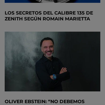
LOS SECRETOS DEL CALIBRE 135 DE
ZENITH SEGÚN ROMAIN MARIETTA
OLIVER EBSTEIN: “NO DEBEMOS