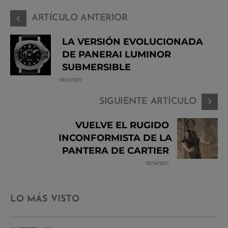
ARTÍCULO ANTERIOR
LA VERSIÓN EVOLUCIONADA
DE PANERAI LUMINOR
SUBMERSIBLE
02/13/2017
SIGUIENTE ARTÍCULO
VUELVE EL RUGIDO
INCONFORMISTA DE LA
PANTERA DE CARTIER
02/16/2017
LO MÁS VISTO