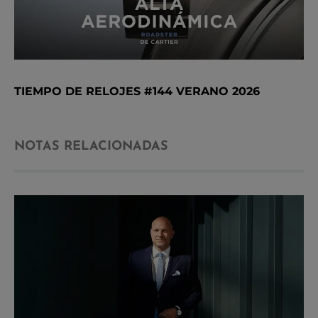
TIEMPO DE RELOJES #144 VERANO 2026
NOTAS RELACIONADAS