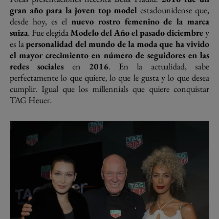
gran año para la joven
top model
estadounidense que,
desde hoy, es el
nuevo rostro femenino de la marca
suiza
. Fue elegida
Modelo del Año el pasado diciembre
y
es la
personalidad del mundo de la moda que ha vivido
el mayor crecimiento en número de seguidores en las
redes sociales
en
2016
. En la actualidad, sabe
perfectamente lo que quiere, lo que le gusta y lo que desea
cumplir. Igual que los millennials que quiere conquistar
TAG Heuer.