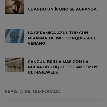
CUANDO UN ÍCONO SE AGRANDA
LA CERÁMICA AZUL TOP GUN
MIRAMAR DE IWC CONQUISTA EL
VERANO
CANCÚN BRILLA MÁS CON LA
NUEVA BOUTIQUE DE CARTIER BY
ULTRAJEWELS
REVISTA DE TEMPORADA