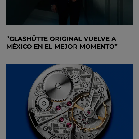
“GLASHÜTTE ORIGINAL VUELVE A
MÉXICO EN EL MEJOR MOMENTO”