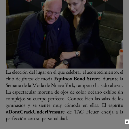
La elección del lugar en el que celebrar el acontecimiento, el
club de
fitness
de moda
Equinox Bond Street
, durante la
Semana de la Moda de Nueva York, tampoco ha sido al azar.
La espectacular morena de ojos de color océano exhibe sin
complejos su cuerpo perfecto. Conoce bien las salas de los
gimnasios y se siente muy cómoda en ellas. El espíritu
#DontCrackUnderPressure
de TAG Heuer encaja a la
perfección con su personalidad.
×