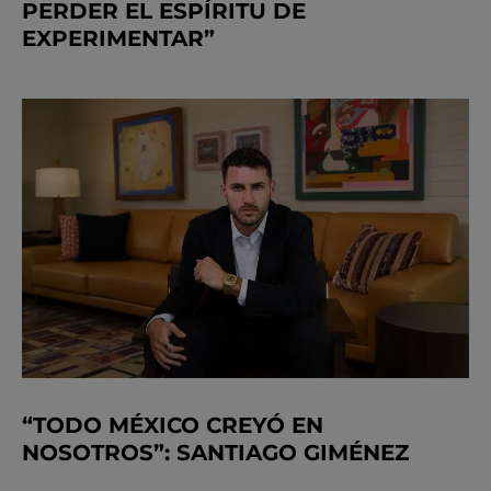
PERDER EL ESPÍRITU DE
EXPERIMENTAR”
“TODO MÉXICO CREYÓ EN
NOSOTROS”: SANTIAGO GIMÉNEZ