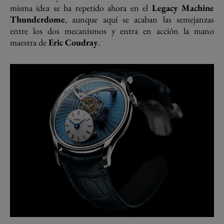
misma idea se ha repetido ahora en el
Legacy Machine
Thunderdome
, aunque aquí se acaban las semejanzas
entre los dos mecanismos y entra en acción la mano
maestra de
Eric Coudray
.