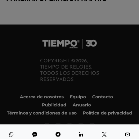
COPYRIGHT ©2026,
TIEMPO DE RELOJES.
TODOS LOS DERECHOS
RESERVADOS.
Acerca de nosotros
Equipo
Contacto
Publicidad
Anuario
Términos y condiciones de uso
Política de privacidad