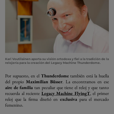
Kari Voutilainen aporta su visión ortodoxa y fiel a la tradición de la
relojería para la creación del Legacy Machine Thunderdome.
Por supuesto, en el
Thunderdome
también está la huella
del propio
Maximilian Büsser
. La encontramos en ese
aire de familia
tan peculiar que tiene el reloj y que tanto
recuerda al reciente
Legacy Machine FlyingT
, el primer
reloj que la firma diseñó en
exclusiva
para el mercado
femenino.