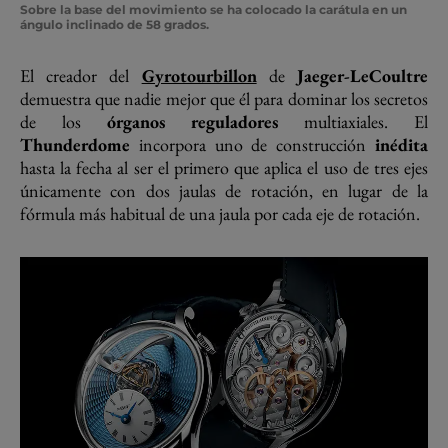
Sobre la base del movimiento se ha colocado la carátula en un
ángulo inclinado de 58 grados.
El creador del
Gyrotourbillon
de
Jaeger-LeCoultre
demuestra que nadie mejor que él para dominar los secretos
de los
órganos reguladores
multiaxiales. El
Thunderdome
incorpora uno de construcción
inédita
hasta la fecha al ser el primero que aplica el uso de tres ejes
únicamente con dos jaulas de rotación, en lugar de la
fórmula más habitual de una jaula por cada eje de rotación.