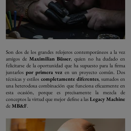
Son dos de los grandes relojeros contemporáneos a la vez
amigos de
Maximilian Büsser
, quien no ha dudado en
felicitarse de la oportunidad que ha supuesto para la firma
juntarlos
por primera vez
en un proyecto común. Dos
técnicas y estilos
completamente diferentes
, sumados en
una heterodoxa combinación que funciona eficazmente en
esta ocasión, porque es precisamente la mezcla de
conceptos la virtud que mejor define a las
Legacy Machine
de
MB&F
.