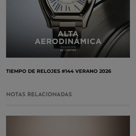
TIEMPO DE RELOJES #144 VERANO 2026
NOTAS RELACIONADAS