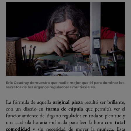
Eric Coudray demuestra que nadie mejor que él para dominar los
secretos de los órganos reguladores multiaxiales.
La fórmula de aquella
original pieza
resultó ser brillante,
con un diseño en
forma de cúpula
que permitía ver el
funcionamiento del órgano regulador en toda su plenitud y
una carátula horaria inclinada para leer la hora con
total
comodidad
y sin necesidad de mover la muñeca. Esta