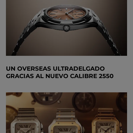
UN OVERSEAS ULTRADELGADO
GRACIAS AL NUEVO CALIBRE 2550