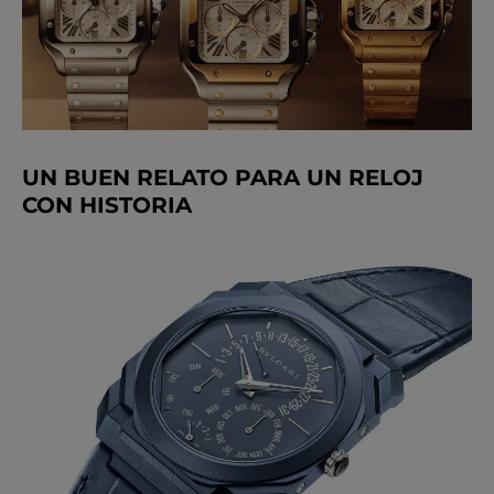
UN BUEN RELATO PARA UN RELOJ
CON HISTORIA