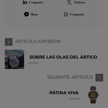
Compartir
Twittear
Share
Compartir
ARTÍCULO ANTERIOR
SOBRE LAS OLAS DEL ÁRTICO
12/18/2019
SIGUIENTE ARTÍCULO
PÁTINA VIVA
12/23/2019