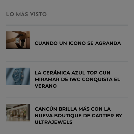
LO MÁS VISTO
CUANDO UN ÍCONO SE AGRANDA
LA CERÁMICA AZUL TOP GUN
MIRAMAR DE IWC CONQUISTA EL
VERANO
CANCÚN BRILLA MÁS CON LA
NUEVA BOUTIQUE DE CARTIER BY
ULTRAJEWELS