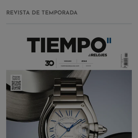
REVISTA DE TEMPORADA