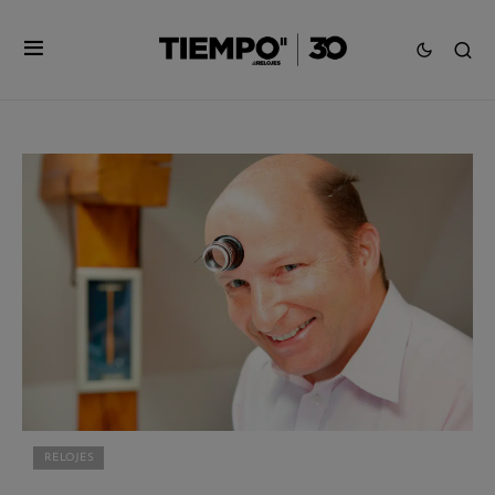
RELOJES