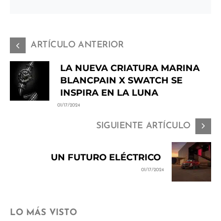
ARTÍCULO ANTERIOR
LA NUEVA CRIATURA MARINA
BLANCPAIN X SWATCH SE
INSPIRA EN LA LUNA
01/17/2024
SIGUIENTE ARTÍCULO
UN FUTURO ELÉCTRICO
01/17/2024
LO MÁS VISTO