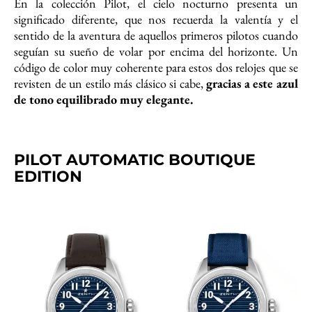
En la colección Pilot, el cielo nocturno presenta un
significado diferente, que nos recuerda la valentía y el
sentido de la aventura de aquellos primeros pilotos cuando
seguían su sueño de volar por encima del horizonte. Un
código de color muy coherente para estos dos relojes que se
revisten de un estilo más clásico si cabe,
gracias a este azul
de tono equilibrado muy elegante.
PILOT AUTOMATIC BOUTIQUE
EDITION