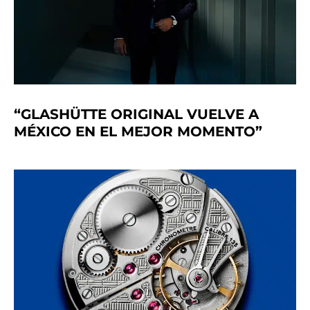
“GLASHÜTTE ORIGINAL VUELVE A
MÉXICO EN EL MEJOR MOMENTO”