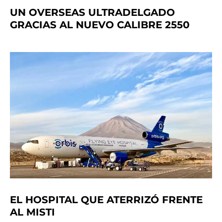
UN OVERSEAS ULTRADELGADO
GRACIAS AL NUEVO CALIBRE 2550
EL HOSPITAL QUE ATERRIZÓ FRENTE
AL MISTI