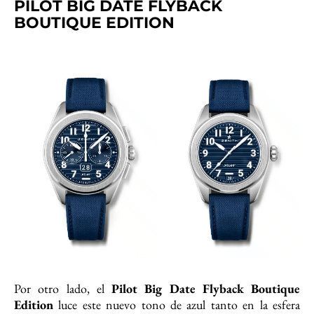
PILOT BIG DATE FLYBACK
BOUTIQUE EDITION
Por otro lado, el
Pilot Big Date Flyback Boutique
Edition
luce este nuevo tono de azul tanto en la esfera