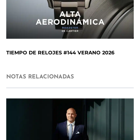
TIEMPO DE RELOJES #144 VERANO 2026
NOTAS RELACIONADAS