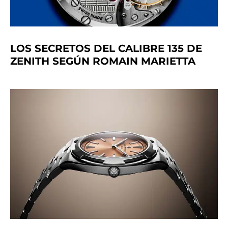
LOS SECRETOS DEL CALIBRE 135 DE
ZENITH SEGÚN ROMAIN MARIETTA