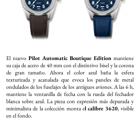
El nuevo
Pilot Automatic Boutique Edition
mantiene
su caja de acero de 40 mm con el distintivo bisel y la corona
de gran tamaño. Ahora el color azul baña la esfera
texturizada y acanalada que evoca los paneles de metal
ondulados de los fuselajes de los antiguos aviones. A las 6 h,
mantiene la ventanilla de fecha con la rueda del fechador
blanca sobre azul. La pieza con expresión más depurada y
minimalista de la colección monta e
l calibre 3620
, visible
en el fondo.