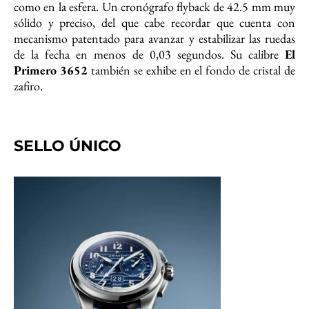
como en la esfera. Un cronógrafo flyback de 42.5 mm muy
sólido y preciso, del que cabe recordar que cuenta con
mecanismo patentado para avanzar y estabilizar las ruedas
de la fecha en menos de 0,03 segundos. Su calibre
El
Primero 3652
también se exhibe en el fondo de cristal de
zafiro.
SELLO ÚNICO