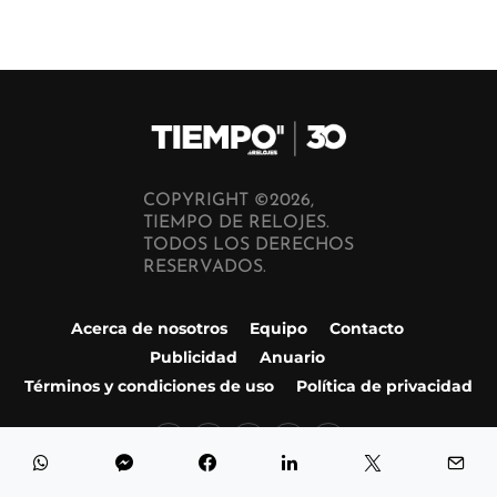
COPYRIGHT ©2026,
TIEMPO DE RELOJES.
TODOS LOS DERECHOS
RESERVADOS.
Acerca de nosotros
Equipo
Contacto
Publicidad
Anuario
Términos y condiciones de uso
Política de privacidad