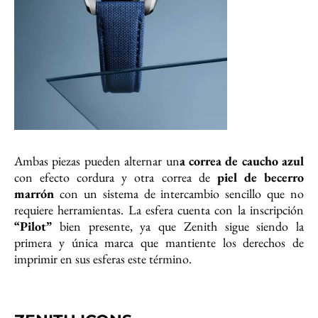
Ambas piezas pueden alternar un
a correa de caucho azul
con efecto cordura y otra correa de
piel de becerro
marrón
con un sistema de intercambio sencillo que no
requiere herramientas. La esfera cuenta con la inscripción
“Pilot”
bien presente, ya que Zenith sigue siendo la
primera y única marca que mantiente los derechos de
imprimir en sus esferas este término.