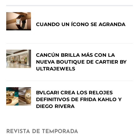
CUANDO UN ÍCONO SE AGRANDA
CANCÚN BRILLA MÁS CON LA
NUEVA BOUTIQUE DE CARTIER BY
ULTRAJEWELS
BVLGARI CREA LOS RELOJES
DEFINITIVOS DE FRIDA KAHLO Y
DIEGO RIVERA
REVISTA DE TEMPORADA