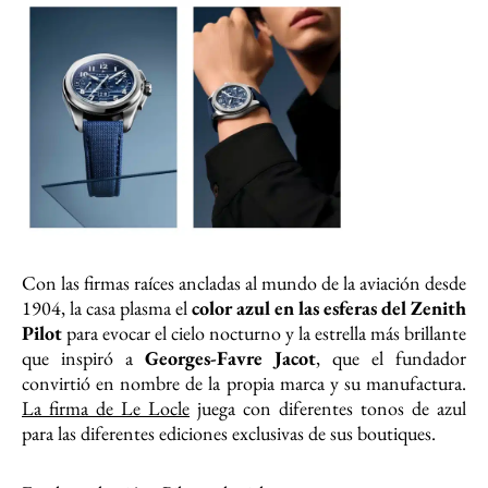
Con las firmas raíces ancladas al mundo de la aviación desde
1904, la casa plasma el
color azul en las esferas del Zenith
Pilot
para evocar el cielo nocturno y la estrella más brillante
que inspiró a
Georges-Favre Jacot
, que el fundador
convirtió en nombre de la propia marca y su manufactura.
La firma de Le Locle
juega con diferentes tonos de azul
para las diferentes ediciones exclusivas de sus boutiques.