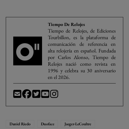
Tiempo De Relojes
Tiempo de Relojes, de Ediciones
Tourbillon, es la plataforma de
comunicación de referencia en
alta relojería en español. Fundada
por Carlos Alonso, Tiempo de
Relojes nació como revista en
1996 y celebra su 30 aniversario
en el 2026.
Daniel Riedo
Duoface
Jaeger-LeCoultre