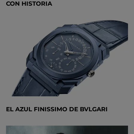
CON HISTORIA
EL AZUL FINISSIMO DE BVLGARI