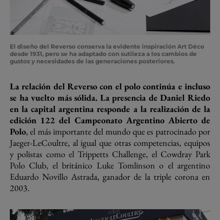
El diseño del Reverso conserva la evidente inspiración Art Déco
desde 1931, pero se ha adaptado con sutileza a los cambios de
gustos y necesidades de las generaciones posteriores.
La relación del Reverso con el polo continúa e incluso
se ha vuelto más sólida.
La presencia de Daniel Riedo
en la capital argentina responde a la realización de la
edición 122 del Campeonato Argentino Abierto de
Polo
, el más importante del mundo que es patrocinado por
Jaeger-LeCoultre, al igual que otras competencias, equipos
y polistas como el Trippetts Challenge, el Cowdray Park
Polo Club, el británico Luke Tomlinson o el argentino
Eduardo Novillo Astrada, ganador de la triple corona en
2003.