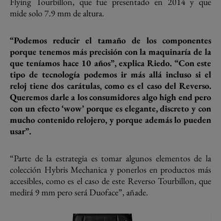
Flying Tourbillon, que fue presentado en 2014 y que
mide solo 7.9 mm de altura.
“Podemos reducir el tamaño de los componentes
porque tenemos más precisión con la maquinaría de la
que teníamos hace 10 años”, explica Riedo. “Con este
tipo de tecnología podemos ir más allá incluso si el
reloj tiene dos carátulas, como es el caso del Reverso.
Queremos darle a los consumidores algo high end pero
con un efecto ‘wow’ porque es elegante, discreto y con
mucho contenido relojero, y porque además lo pueden
usar”.
“Parte de la estrategia es tomar algunos elementos de la
colección Hybris Mechanica y ponerlos en productos más
accesibles, como es el caso de este Reverso Tourbillon, que
medirá 9 mm pero será Duoface”, añade.