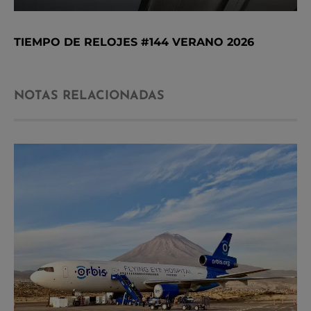
TIEMPO DE RELOJES #144 VERANO 2026
NOTAS RELACIONADAS