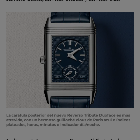
La carátula posterior del nuevo Reverso Tribute Duoface es más
atrevida, con un hermoso guilloché clous de París azul e índices
plateados, horas, minutos e indicador día/noche.