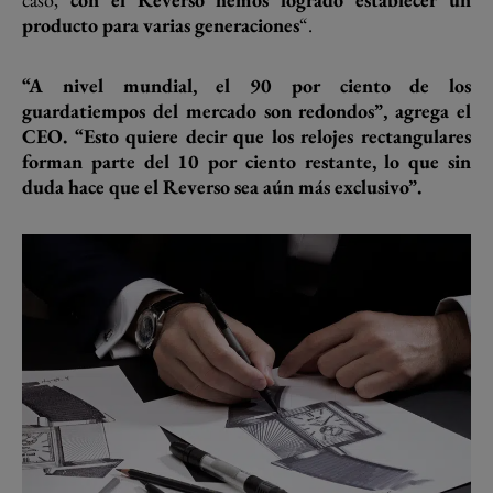
producto para varias generaciones
“.
“A nivel mundial, el 90 por ciento de los
guardatiempos del mercado son redondos”, agrega el
CEO. “Esto quiere decir que los relojes rectangulares
forman parte del 10 por ciento restante, lo que sin
duda hace que el Reverso sea aún más exclusivo”.