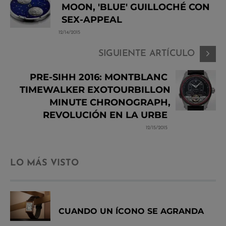
MOON, 'BLUE' GUILLOCHÉ CON
SEX-APPEAL
12/14/2015
SIGUIENTE ARTÍCULO
PRE-SIHH 2016: MONTBLANC
TIMEWALKER EXOTOURBILLON
MINUTE CHRONOGRAPH,
REVOLUCIÓN EN LA URBE
12/15/2015
LO MÁS VISTO
CUANDO UN ÍCONO SE AGRANDA