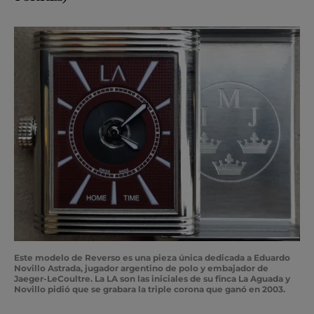
Este modelo de Reverso es una pieza única dedicada a Eduardo
Novillo Astrada, jugador argentino de polo y embajador de
Jaeger-LeCoultre. La LA son las iniciales de su finca La Aguada y
Novillo pidió que se grabara la triple corona que ganó en 2003.