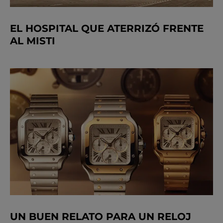
EL HOSPITAL QUE ATERRIZÓ FRENTE
AL MISTI
UN BUEN RELATO PARA UN RELOJ