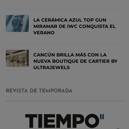
LA CERÁMICA AZUL TOP GUN
MIRAMAR DE IWC CONQUISTA EL
VERANO
CANCÚN BRILLA MÁS CON LA
NUEVA BOUTIQUE DE CARTIER BY
ULTRAJEWELS
REVISTA DE TEMPORADA