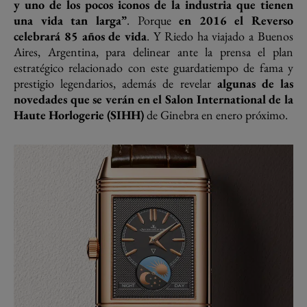
y uno de los pocos iconos de la industria que tienen
una vida tan larga”
. Porque
en 2016 el Reverso
celebrará 85 años de vida
. Y Riedo ha viajado a Buenos
Aires, Argentina, para delinear ante la prensa el plan
estratégico relacionado con este guardatiempo de fama y
prestigio legendarios, además de revelar
algunas de las
novedades que se verán en el Salon International de la
Haute Horlogerie (SIHH)
de Ginebra en enero próximo.