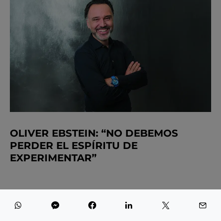
OLIVER EBSTEIN: “NO DEBEMOS
PERDER EL ESPÍRITU DE
EXPERIMENTAR”