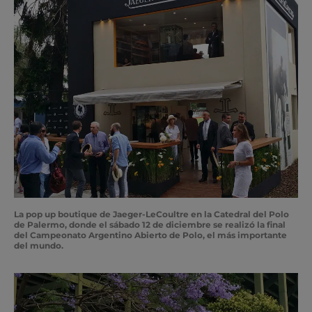
La pop up boutique de Jaeger-LeCoultre en la Catedral del Polo
de Palermo, donde el sábado 12 de diciembre se realizó la final
del Campeonato Argentino Abierto de Polo, el más importante
del mundo.