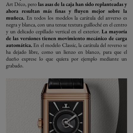
Art Déco, pero
las asas de la caja han sido replanteadas y
ahora resultan más finas y fluyen mejor sobre la
muñeca.
En todos los modelos la carátula del anverso es
negra y blanca, con una tenue textura guilloché en el centro
y un delicado cepillado vertical en el exterior.
La mayoría
de las versiones tienen movimiento mecánico de carga
automática.
En el modelo Classic, la carátula del reverso se
ha dejado libre, como un lienzo en blanco, para que el
dueño exprese lo que quiera por ejemplo mediante un
grabado.