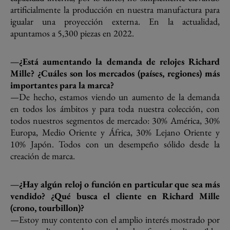
artificialmente la producción en nuestra manufactura para
igualar una proyección externa. En la actualidad,
apuntamos a 5,300 piezas en 2022.
—¿Está aumentando la demanda de relojes Richard
Mille? ¿Cuáles son los mercados (países, regiones) más
importantes para la marca?
—De hecho, estamos viendo un aumento de la demanda
en todos los ámbitos y para toda nuestra colección, con
todos nuestros segmentos de mercado: 30% América, 30%
Europa, Medio Oriente y África, 30% Lejano Oriente y
10% Japón. Todos con un desempeño sólido desde la
creación de marca.
—¿Hay algún reloj o función en particular que sea más
vendido? ¿Qué busca el cliente en Richard Mille
(crono, tourbillon)?
—Estoy muy contento con el amplio interés mostrado por