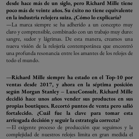
desde hace más de un siglo, pero Richard Mille tiene
poco más de veinte años. Su éxito no tiene equivalente
en la industria relojera suiza. ¿Cómo lo explicaría?
—La marca siempre se ha adherido a un concepto muy
claro y comprensible, combinado con un trabajo muy duro:
sangre, sudor y lágrimas. De esta manera, creamos una
nueva visión de la relojería contemporánea que encontró
una profunda resonancia entre los amantes de los relojes de
todo el mundo.
—Richard Mille siempre ha estado en el Top-10 por
ventas desde 2017, y ahora en la séptima posición
según Morgan Stanley – LuxeConsult. Richard Mille
decidió hace unos años vender sus productos en sus
propias boutiques. Recortó puntos de venta pero salió
fortalecido. ¿Cuál fue la clave para tomar esta
arriesgada decisión y seguir la estrategia correcta?
—El exigente proceso de producción que seguimos y la
complejidad de nuestros relojes limita en gran medida el