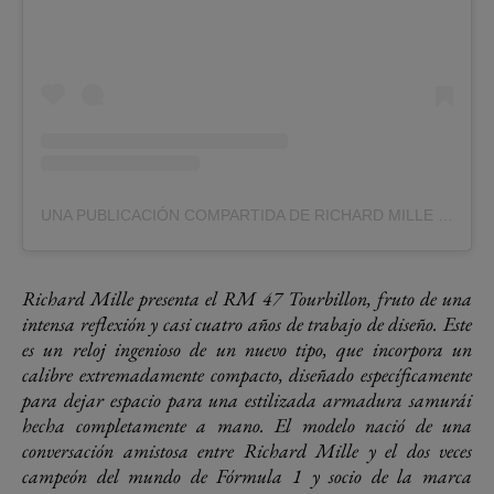
UNA PUBLICACIÓN COMPARTIDA DE RICHARD MILLE (@RICHARDMILLE)
Richard Mille presenta el RM 47 Tourbillon, fruto de una
intensa reflexión y casi cuatro años de trabajo de diseño. Este
es un reloj ingenioso de un nuevo tipo, que incorpora un
calibre extremadamente compacto, diseñado específicamente
para dejar espacio para una estilizada armadura samurái
hecha completamente a mano. El modelo nació de una
conversación amistosa entre Richard Mille y el dos veces
campeón del mundo de Fórmula 1 y socio de la marca