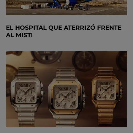
EL HOSPITAL QUE ATERRIZÓ FRENTE
AL MISTI