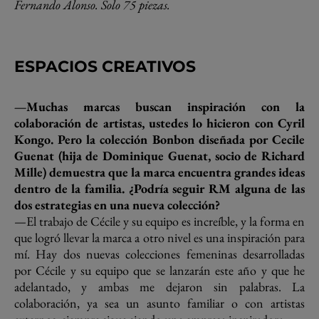
Fernando Alonso. Solo 75 piezas.
ESPACIOS CREATIVOS
—Muchas marcas buscan inspiración con la
colaboración de artistas, ustedes lo hicieron con Cyril
Kongo. Pero la colección Bonbon diseñada por Cecile
Guenat (hija de Dominique Guenat, socio de Richard
Mille) demuestra que la marca encuentra grandes ideas
dentro de la familia. ¿Podría seguir RM alguna de las
dos estrategias en una nueva colección?
—El trabajo de Cécile y su equipo es increíble, y la forma en
que logró llevar la marca a otro nivel es una inspiración para
mí. Hay dos nuevas colecciones femeninas desarrolladas
por Cécile y su equipo que se lanzarán este año y que he
adelantado, y ambas me dejaron sin palabras. La
colaboración, ya sea un asunto familiar o con artistas