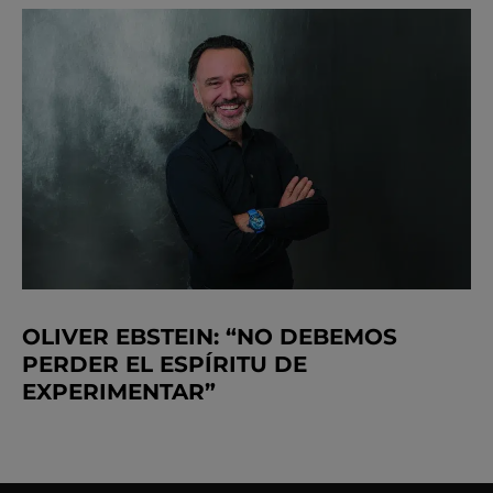
OLIVER EBSTEIN: “NO DEBEMOS
PERDER EL ESPÍRITU DE
EXPERIMENTAR”