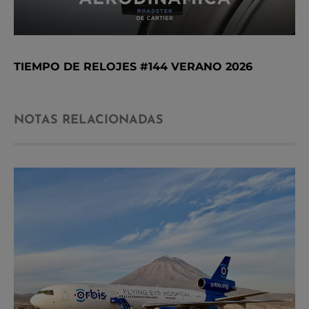
TIEMPO DE RELOJES #144 VERANO 2026
NOTAS RELACIONADAS