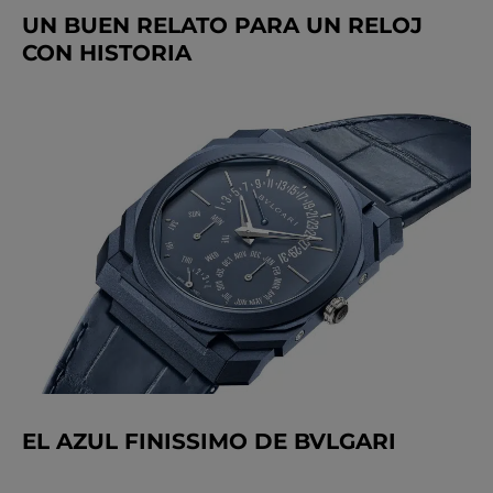
UN BUEN RELATO PARA UN RELOJ
CON HISTORIA
EL AZUL FINISSIMO DE BVLGARI