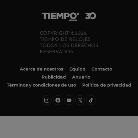
COPYRIGHT ©2026,
TIEMPO DE RELOJES.
TODOS LOS DERECHOS
RESERVADOS.
Acerca de nosotros
Equipo
Contacto
Publicidad
Anuario
Términos y condiciones de uso
Política de privacidad