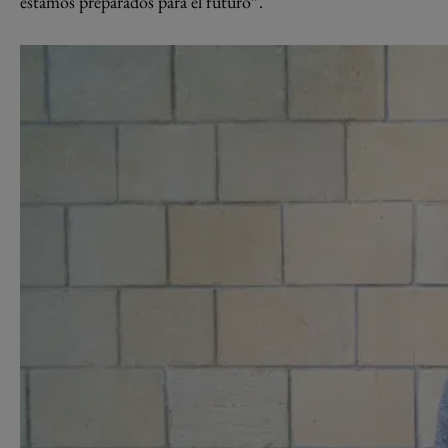
estamos preparados para el futuro”.