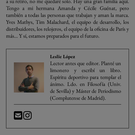
a su retiro, no me quedaré solo. Hay una gran familia aquí.
Tengo a mi hermana Amanda y Cécile Guénat, pero
también a todas las personas que trabajan y aman la marca.
Yves Mathys, Tim Malachard, el equipo de desarrollo, los
distribuidores, los relojeros, el equipo de la oficina de París y
más… Y sí, estamos preparados para el futuro.
Leslie López
Lector antes que editor. Planté un
limonero y escribí un libro.
Espíritu deportivo para templar el
ánimo. Ldo. en Filosofía (Univ.
de Sevilla) y Máster de Periodismo
(Complutense de Madrid).