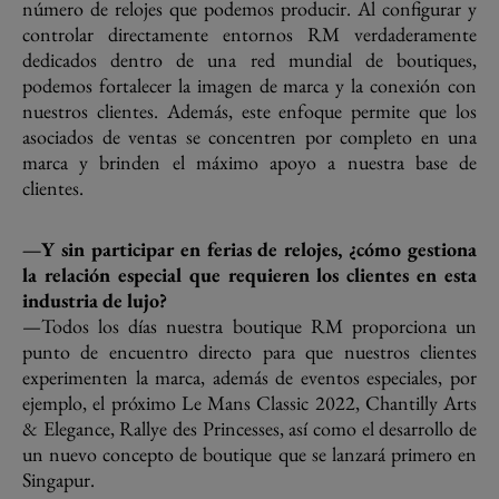
número de relojes que podemos producir. Al configurar y
controlar directamente entornos RM verdaderamente
dedicados dentro de una red mundial de boutiques,
podemos fortalecer la imagen de marca y la conexión con
nuestros clientes. Además, este enfoque permite que los
asociados de ventas se concentren por completo en una
marca y brinden el máximo apoyo a nuestra base de
clientes.
—Y sin participar en ferias de relojes, ¿cómo gestiona
la relación especial que requieren los clientes en esta
industria de lujo?
—Todos los días nuestra boutique RM proporciona un
punto de encuentro directo para que nuestros clientes
experimenten la marca, además de eventos especiales, por
ejemplo, el próximo Le Mans Classic 2022, Chantilly Arts
& Elegance, Rallye des Princesses, así como el desarrollo de
un nuevo concepto de boutique que se lanzará primero en
Singapur.