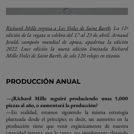
Richard Mille regresa a Les Voiles de Saint Barth
. La 11ª
edición de la regata se celebra del 17 al 23 de abril. Arnaud
Jerald, campeón mundial de apnea, apadrina la edición
2022. Luce edición la nueva edición limitada Richard
Mille Voiles de Saint Barth, de solo 120 relojes en titanio.
PRODUCCIÓN ANUAL
—¿Richard Mille seguirá produciendo unas 5,000
piezas al año, o aumentará la producción?
—En realidad, estamos siguiendo la misma estrategia
planteada desde el principio; es decir, un aumento en la
producción tiene que venir orgánicamente de nuestra
capacidad interna, por lo tanto, no simplemente elevando