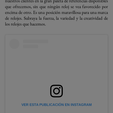
nuestros clientes en la gran paleta de referencias disponibles
que ofrecemos, sin que ningún reloj se vea favorecido por
encima de otro. Es una posición maravillosa para una marca
de relojes. Subraya la fuerza, la variedad y la creatividad de
los relojes que hacemos.
VER ESTA PUBLICACIÓN EN INSTAGRAM