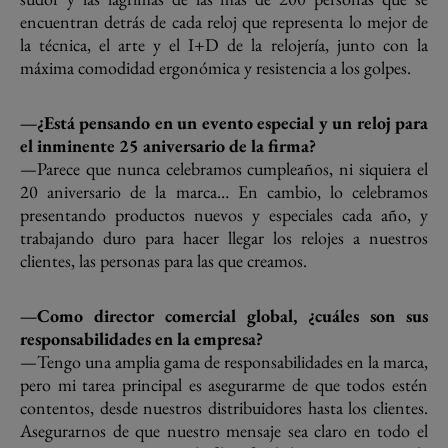
encuentran detrás de cada reloj que representa lo mejor de
la técnica, el arte y el I+D de la relojería, junto con la
máxima comodidad ergonómica y resistencia a los golpes.
—¿Está pensando en un evento especial y un reloj para
el inminente 25 aniversario de la firma?
—Parece que nunca celebramos cumpleaños, ni siquiera el
20 aniversario de la marca… En cambio, lo celebramos
presentando productos nuevos y especiales cada año, y
trabajando duro para hacer llegar los relojes a nuestros
clientes, las personas para las que creamos.
—Como director comercial global, ¿cuáles son sus
responsabilidades en la empresa?
—Tengo una amplia gama de responsabilidades en la marca,
pero mi tarea principal es asegurarme de que todos estén
contentos, desde nuestros distribuidores hasta los clientes.
Asegurarnos de que nuestro mensaje sea claro en todo el