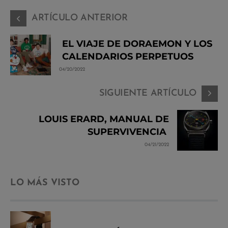
ARTÍCULO ANTERIOR
EL VIAJE DE DORAEMON Y LOS
CALENDARIOS PERPETUOS
04/20/2022
SIGUIENTE ARTÍCULO
LOUIS ERARD, MANUAL DE
SUPERVIVENCIA
04/21/2022
LO MÁS VISTO