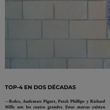
TOP-4 EN DOS DÉCADAS
—Rolex, Audemars Piguet, Patek Phillipe y Richard
Mille son los cuatro grandes. Estas marcas existen