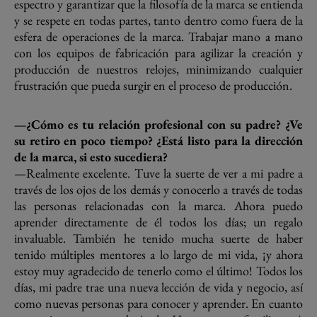
espectro y garantizar que la filosofía de la marca se entienda
y se respete en todas partes, tanto dentro como fuera de la
esfera de operaciones de la marca. Trabajar mano a mano
con los equipos de fabricación para agilizar la creación y
producción de nuestros relojes, minimizando cualquier
frustración que pueda surgir en el proceso de producción.
—¿Cómo es tu relación profesional con su padre? ¿Ve
su retiro en poco tiempo? ¿Está listo para la dirección
de la marca, si esto sucediera?
—Realmente excelente. Tuve la suerte de ver a mi padre a
través de los ojos de los demás y conocerlo a través de todas
las personas relacionadas con la marca. Ahora puedo
aprender directamente de él todos los días; un regalo
invaluable. También he tenido mucha suerte de haber
tenido múltiples mentores a lo largo de mi vida, ¡y ahora
estoy muy agradecido de tenerlo como el último! Todos los
días, mi padre trae una nueva lección de vida y negocio, así
como nuevas personas para conocer y aprender. En cuanto