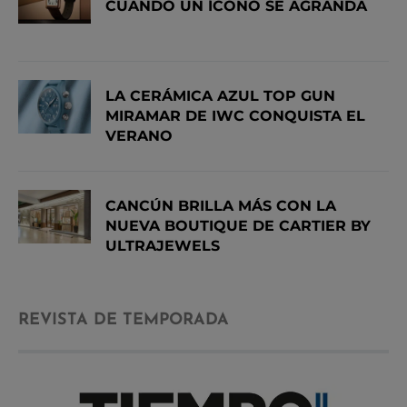
CUANDO UN ÍCONO SE AGRANDA
LA CERÁMICA AZUL TOP GUN
MIRAMAR DE IWC CONQUISTA EL
VERANO
CANCÚN BRILLA MÁS CON LA
NUEVA BOUTIQUE DE CARTIER BY
ULTRAJEWELS
REVISTA DE TEMPORADA