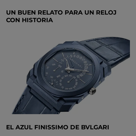
UN BUEN RELATO PARA UN RELOJ
CON HISTORIA
EL AZUL FINISSIMO DE BVLGARI