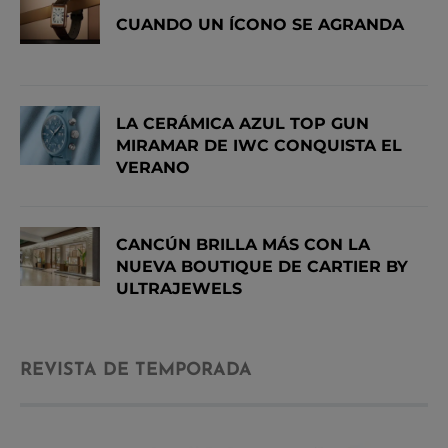
CUANDO UN ÍCONO SE AGRANDA
LA CERÁMICA AZUL TOP GUN
MIRAMAR DE IWC CONQUISTA EL
VERANO
CANCÚN BRILLA MÁS CON LA
NUEVA BOUTIQUE DE CARTIER BY
ULTRAJEWELS
REVISTA DE TEMPORADA