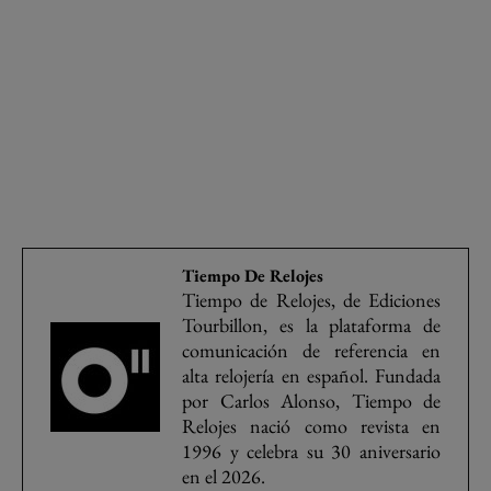
Tiempo De Relojes
Tiempo de Relojes, de Ediciones
Tourbillon, es la plataforma de
comunicación de referencia en
alta relojería en español. Fundada
por Carlos Alonso, Tiempo de
Relojes nació como revista en
1996 y celebra su 30 aniversario
en el 2026.