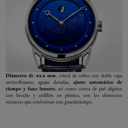
Diámetro de 44.6 mm
, cristal de zafiro con doble capa
antirreflejante, agujas doradas,
ajuste automático de
tiempo y fases lunares
, así como correa de piel aligátor
con broche y ardillón en platino, son los elementos
restantes que conforman este guardatiempo.