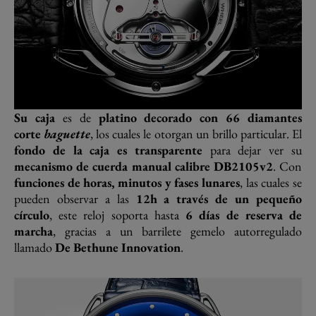
Su caja
es de
platino decorado con 66 diamantes
corte
baguette
, los cuales le otorgan un brillo particular. El
fondo de la caja es transparente
para dejar ver su
mecanismo de cuerda manual calibre DB2105v2
. Con
funciones de horas, minutos y fases lunares
, las cuales se
pueden observar a las
12h a través de un pequeño
círculo
, este reloj soporta hasta
6 días de reserva de
marcha
, gracias a un barrilete gemelo autorregulado
llamado
De Bethune Innovation
.