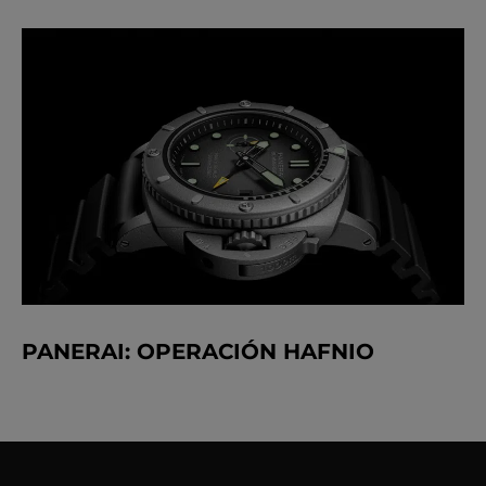
PANERAI: OPERACIÓN HAFNIO