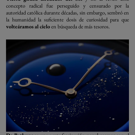
concepto radical fue perseguido y censurado por la
autoridad católica durante décadas, sin embargo, sembró en
la humanidad la suficiente dosis de curiosidad para que
volteáramos al cielo
en búsqueda de más tesoros.