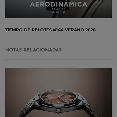
TIEMPO DE RELOJES #144 VERANO 2026
NOTAS RELACIONADAS