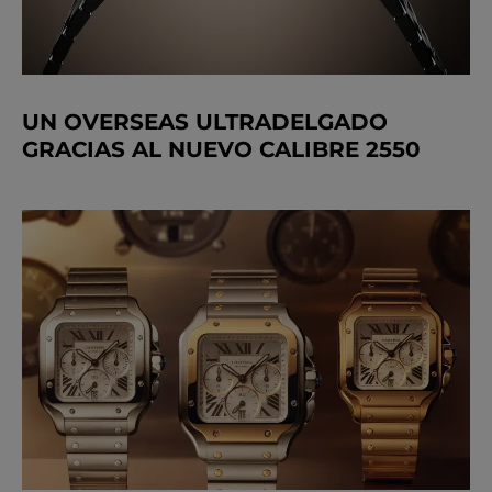
UN OVERSEAS ULTRADELGADO
GRACIAS AL NUEVO CALIBRE 2550