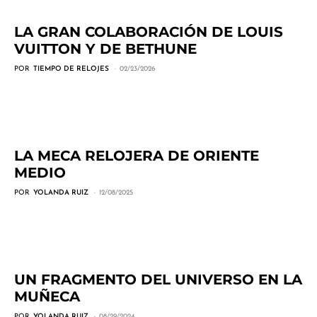
LA GRAN COLABORACIÓN DE LOUIS
VUITTON Y DE BETHUNE
POR
TIEMPO DE RELOJES
02/23/2026
LA MECA RELOJERA DE ORIENTE
MEDIO
POR
YOLANDA RUIZ
12/08/2025
UN FRAGMENTO DEL UNIVERSO EN LA
MUÑECA
POR
YOLANDA RUIZ
08/29/2024