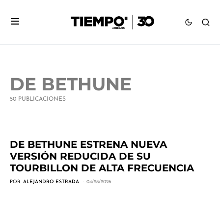
DE BETHUNE
50 PUBLICACIONES
DE BETHUNE ESTRENA NUEVA
VERSIÓN REDUCIDA DE SU
TOURBILLON DE ALTA FRECUENCIA
POR
ALEJANDRO ESTRADA
04/28/2026