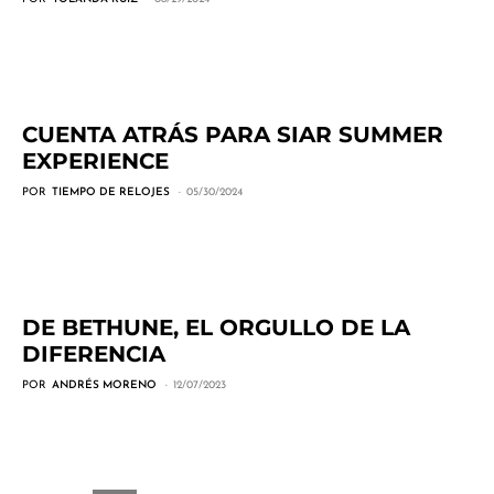
CUENTA ATRÁS PARA SIAR SUMMER
EXPERIENCE
POR
TIEMPO DE RELOJES
05/30/2024
DE BETHUNE, EL ORGULLO DE LA
DIFERENCIA
POR
ANDRÉS MORENO
12/07/2023