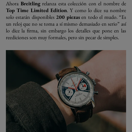
Ahora
Breitling
relanza esta colección con el nombre de
Top Time Limited Edition
. Y como lo dice su nombre
solo estarán disponibles
200 piezas
en todo el mudo. “Es
un reloj que no se toma a sí mismo demasiado en serio” así
lo dice la firma, sin embargo los detalles que pone en las
reediciones son muy formales, pero sin pecar de simples.