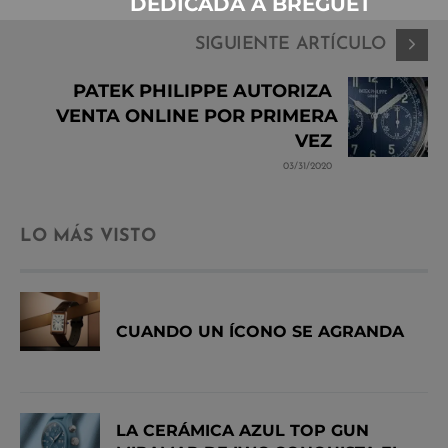
DEDICADA A BREGUET
SIGUIENTE ARTÍCULO
PATEK PHILIPPE AUTORIZA
VENTA ONLINE POR PRIMERA
VEZ
03/31/2020
LO MÁS VISTO
CUANDO UN ÍCONO SE AGRANDA
LA CERÁMICA AZUL TOP GUN