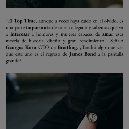
“El
Top Time
, aunque a veces haya caído en el olvido, es
una parte
importante
de nuestro legado y sabemos que va
a
interesar
a hombres y mujeres capaces de
amar
esta
mezcla de historia, diseño y gran rendimiento”. Señaló
Georges Kern
CEO de
Breitling
. ¿Tendrá algo que ver
que este año es el regreso de
James Bond
a la pantalla
grande?