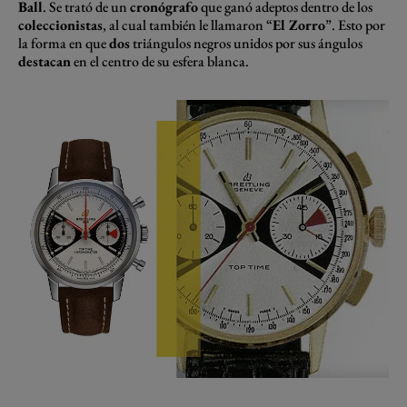
Ball
. Se trató de un
cronógrafo
que ganó adeptos dentro de los
coleccionistas
, al cual también le llamaron “
El Zorro
”. Esto por
la forma en que
dos
triángulos negros unidos por sus ángulos
destacan
en el centro de su esfera blanca.