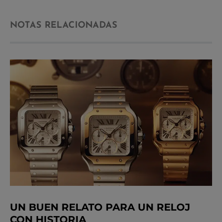
NOTAS RELACIONADAS
UN BUEN RELATO PARA UN RELOJ
CON HISTORIA