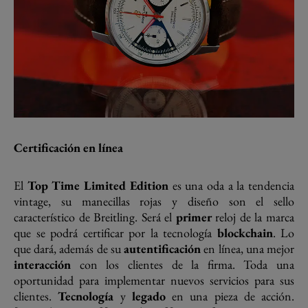
Certificación en línea
El
Top Time Limited Edition
es una oda a la tendencia
vintage, su manecillas rojas y diseño son el sello
característico de Breitling. Será el
primer
reloj de la marca
que se podrá certificar por la tecnología
blockchain
. Lo
que dará, además de su
autentificación
en línea, una mejor
interacción
con los clientes de la firma. Toda una
oportunidad para implementar nuevos servicios para sus
clientes.
Tecnología
y
legado
en una pieza de acción.