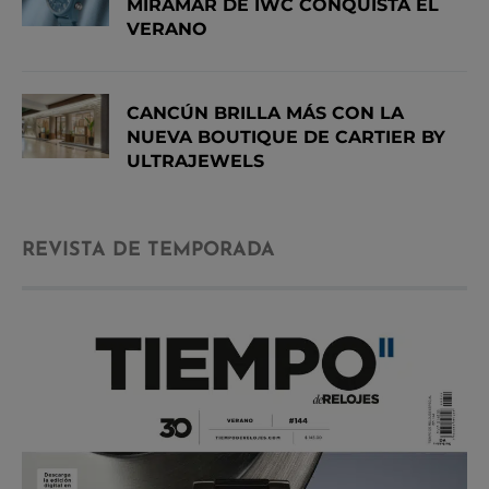
MIRAMAR DE IWC CONQUISTA EL
VERANO
CANCÚN BRILLA MÁS CON LA
NUEVA BOUTIQUE DE CARTIER BY
ULTRAJEWELS
REVISTA DE TEMPORADA