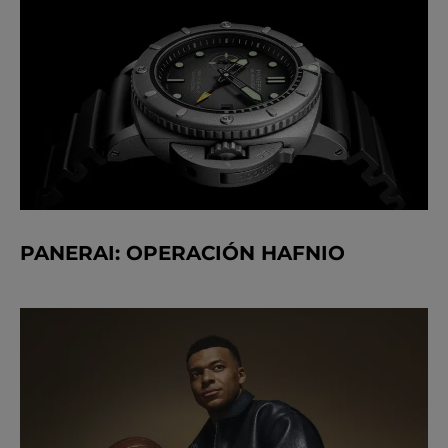
PANERAI: OPERACIÓN HAFNIO