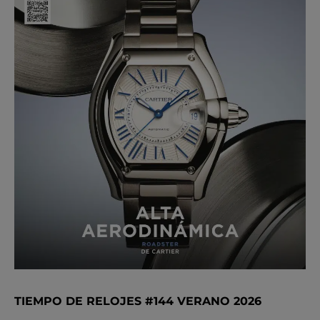
TIEMPO DE RELOJES #144 VERANO 2026