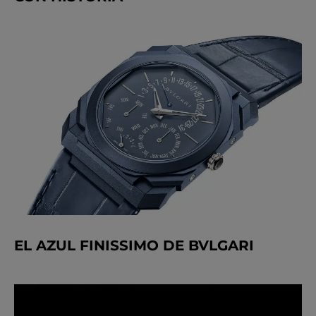
EL AZUL FINISSIMO DE BVLGARI