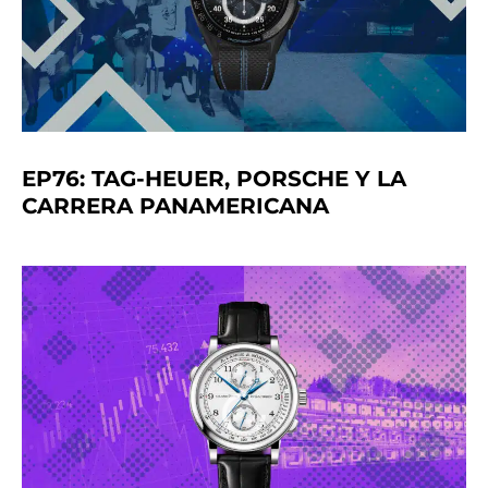
EP76: TAG-HEUER, PORSCHE Y LA
CARRERA PANAMERICANA