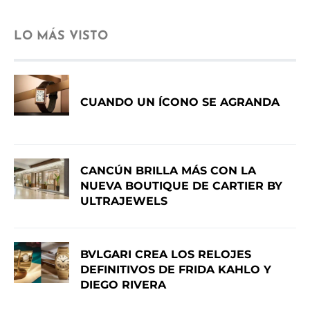
LO MÁS VISTO
CUANDO UN ÍCONO SE AGRANDA
CANCÚN BRILLA MÁS CON LA
NUEVA BOUTIQUE DE CARTIER BY
ULTRAJEWELS
BVLGARI CREA LOS RELOJES
DEFINITIVOS DE FRIDA KAHLO Y
DIEGO RIVERA