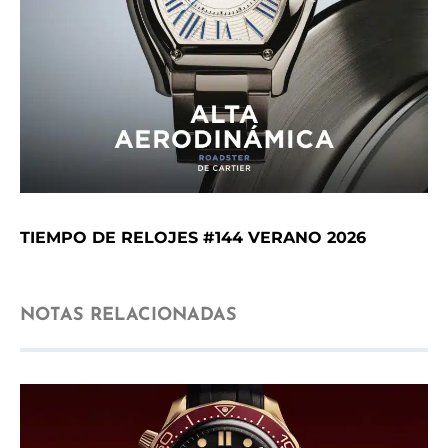
TIEMPO DE RELOJES #144 VERANO 2026
NOTAS RELACIONADAS