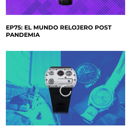
EP75: EL MUNDO RELOJERO POST
PANDEMIA