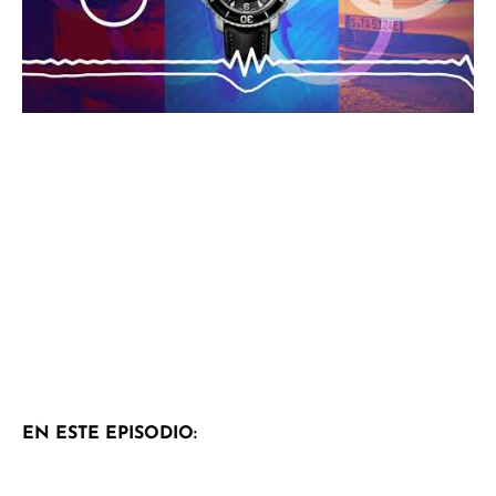
EN ESTE EPISODIO: