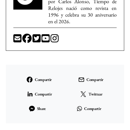
por Carlos Alonso, Tiempo de
Relojes nació como revista en
1996 y celebra su 30 aniversario
en el 2026.
Compartir
Compartir
Compartir
Twittear
Share
Compartir