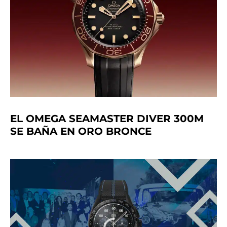
EL OMEGA SEAMASTER DIVER 300M
SE BAÑA EN ORO BRONCE