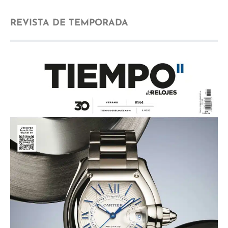
REVISTA DE TEMPORADA