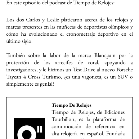
En este episodio del podcast de Tiempo de Relojes:
Los dos Carlos y Leslie platicaron acerca de los relojes y
marcas presentes en las muñecas de deportistas olímpicos y
cómo ha evolucionado el cronometraje deportivo en el
último siglo.
También sobre la labor de la marca Blancpain por la
protección de los arrecifes de coral, apoyando a
investigadores, y le hicimos un Test Drive al nuevo Porsche
Taycan 4 Cross Turismo, ¿es una vagoneta, es un SUV o
simplemente es genial?
Tiempo De Relojes
Tiempo de Relojes, de Ediciones
Tourbillon, es la plataforma de
comunicación de referencia en
alta relojería en español. Fundada