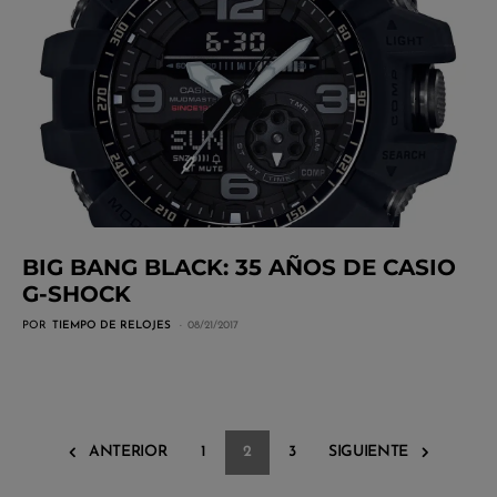
BIG BANG BLACK: 35 AÑOS DE CASIO
G-SHOCK
POR
TIEMPO DE RELOJES
08/21/2017
ANTERIOR
1
2
3
SIGUIENTE