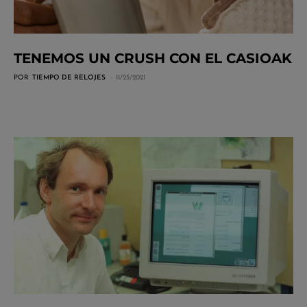
TENEMOS UN CRUSH CON EL CASIOAK
POR
TIEMPO DE RELOJES
11/25/2021