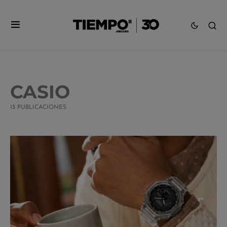
CASIO
13 PUBLICACIONES