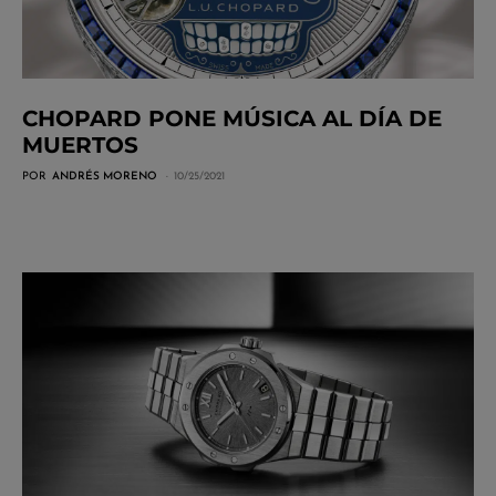
CHOPARD PONE MÚSICA AL DÍA DE
MUERTOS
POR
ANDRÉS MORENO
10/25/2021