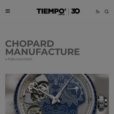
CHOPARD
MANUFACTURE
4 PUBLICACIONES