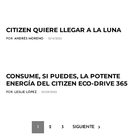
CITIZEN QUIERE LLEGAR A LA LUNA
POR
ANDRÉS MORENO
12/14/2023
CONSUME, SI PUEDES, LA POTENTE
ENERGÍA DEL CITIZEN ECO-DRIVE 365
POR
LESLIE LÓPEZ
05/09/2023
1
2
3
SIGUIENTE