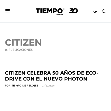
CITIZEN
16 PUBLICACIONES
CITIZEN CELEBRA 50 AÑOS DE ECO-
DRIVE CON EL NUEVO PHOTON
POR
TIEMPO DE RELOJES
03/20/2026