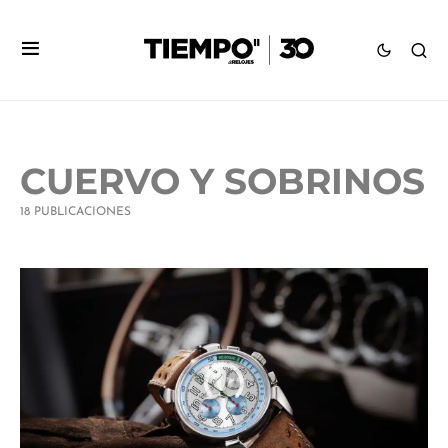
CUERVO Y SOBRINOS
18 PUBLICACIONES