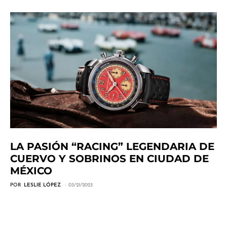
LA PASIÓN “RACING” LEGENDARIA DE
CUERVO Y SOBRINOS EN CIUDAD DE
MÉXICO
POR
LESLIE LÓPEZ
03/21/2023