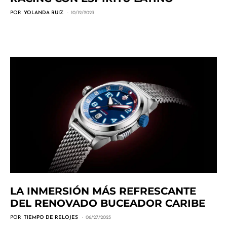
POR
YOLANDA RUIZ
10/12/2023
LA INMERSIÓN MÁS REFRESCANTE
DEL RENOVADO BUCEADOR CARIBE
POR
TIEMPO DE RELOJES
06/27/2023