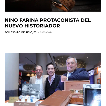
NINO FARINA PROTAGONISTA DEL
NUEVO HISTORIADOR
POR
TIEMPO DE RELOJES
05/06/2024