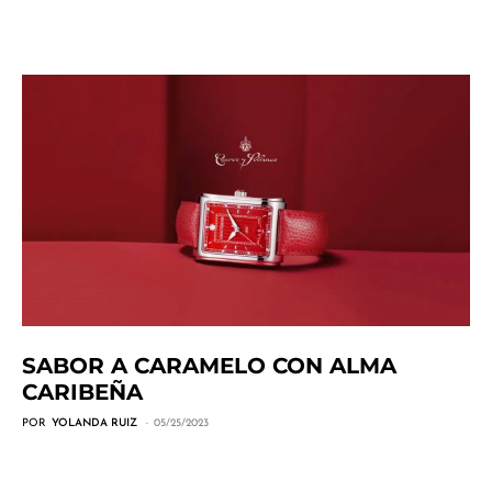
SABOR A CARAMELO CON ALMA
CARIBEÑA
POR
YOLANDA RUIZ
05/25/2023