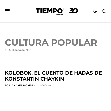
CULTURA POPULAR
3 PUBLICACIONES
KOLOBOK, EL CUENTO DE HADAS DE
KONSTANTIN CHAYKIN
POR
ANDRÉS MORENO
08/31/2023