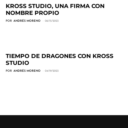
KROSS STUDIO, UNA FIRMA CON
NOMBRE PROPIO
POR
ANDRÉS MORENO
06/15/2023
TIEMPO DE DRAGONES CON KROSS
STUDIO
POR
ANDRÉS MORENO
04/19/2023